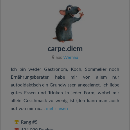
carpe.diem
aus
Wernau
Ich bin weder Gastronom, Koch, Sommelier noch
Ernährungsberater, habe mir von allem nur
autodidaktisch ein Grundwissen angeeignet. Ich liebe
gutes Essen und Trinken in jeder Form, wobei mir
allein Geschmack zu wenig ist (den kann man auch
auf von mir nic...
mehr lesen
Rang #5