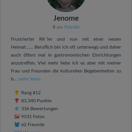
Jenome
aus
Pulsnitz
Frustrierter RK´ler und nun mit einer neuen
Heimat...... Beruflich bin ich oft unterwegs und daher
auch öfters mal in gastronomischen Einrichtungen
anzutreffen. Viel mehr liebe ich es aber mit meiner
Frau und Freunden die kulturellen Begebenheiten zu
b...
mehr lesen
Rang #12
83.340 Punkte
336 Bewertungen
9531 Fotos
62 Freunde