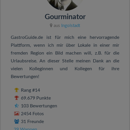
Gourminator
aus
Ingolstadt
GastroGuide.de ist für mich eine hervorragende
Plattform, wenn ich mir über Lokale in einer mir
fremden Region ein Bild machen will, z.B. für die
Urlaubsreise. An dieser Stelle meinen Dank an die
vielen Kolleginnen und Kollegen für ihre
Bewertungen!
Rang #14
69.679 Punkte
103 Bewertungen
2454 Fotos
31 Freunde
39 Wappen