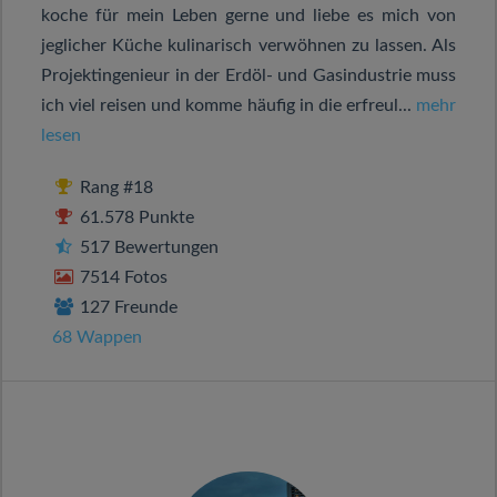
koche für mein Leben gerne und liebe es mich von
jeglicher Küche kulinarisch verwöhnen zu lassen. Als
Projektingenieur in der Erdöl- und Gasindustrie muss
ich viel reisen und komme häufig in die erfreul...
mehr
lesen
Rang #18
61.578 Punkte
517 Bewertungen
7514 Fotos
127 Freunde
68 Wappen