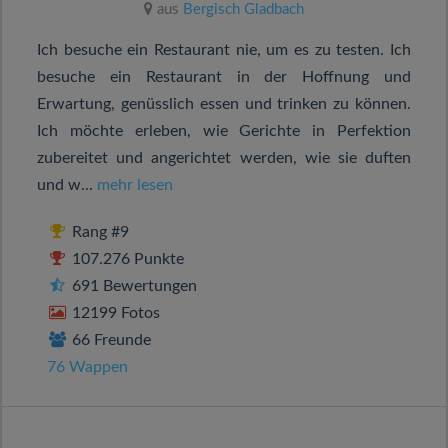
aus
Bergisch Gladbach
Ich besuche ein Restaurant nie, um es zu testen. Ich
besuche ein Restaurant in der Hoffnung und
Erwartung, genüsslich essen und trinken zu können.
Ich möchte erleben, wie Gerichte in Perfektion
zubereitet und angerichtet werden, wie sie duften
und w...
mehr lesen
Rang #9
107.276 Punkte
691 Bewertungen
12199 Fotos
66 Freunde
76 Wappen