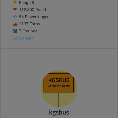
Rang #8
112.800 Punkte
96 Bewertungen
2137 Fotos
7 Freunde
52 Wappen
kgsbus