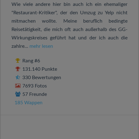
Wie viele andere hier bin auch ich ein ehemaliger
"Restaurant-Kritiker", der den Umzug zu Yelp nicht
mitmachen wollte. Meine beruflich bedingte
Reisetätigkeit, die mich oft auch außerhalb des GG-
Wirkungskreises geführt hat und der ich auch die
zahlre...
mehr lesen
Rang #6
131.140 Punkte
330 Bewertungen
7693 Fotos
57 Freunde
185 Wappen