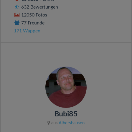
632 Bewertungen
12050 Fotos
77 Freunde
171 Wappen
Bubi85
aus
Albershausen