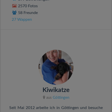
2570 Fotos
58 Freunde
27 Wappen
Kiwikatze
aus
Göttingen
Seit Mai 2012 arbeite ich in Göttingen und besuche