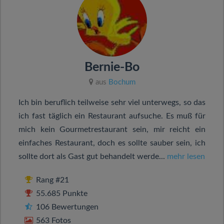
Bernie-Bo
aus
Bochum
Ich bin beruflich teilweise sehr viel unterwegs, so das
ich fast täglich ein Restaurant aufsuche. Es muß für
mich kein Gourmetrestaurant sein, mir reicht ein
einfaches Restaurant, doch es sollte sauber sein, ich
sollte dort als Gast gut behandelt werde...
mehr lesen
Rang #21
55.685 Punkte
106 Bewertungen
563 Fotos