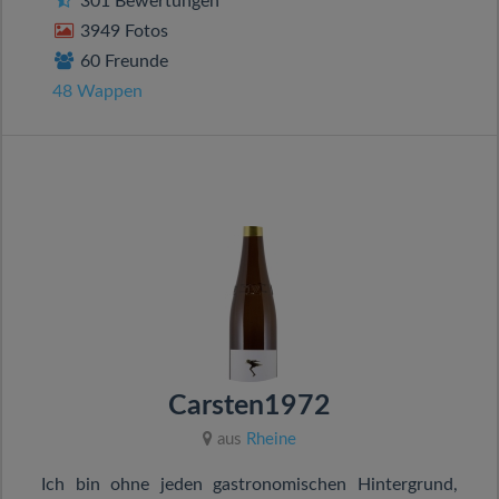
301 Bewertungen
3949 Fotos
60 Freunde
48 Wappen
Carsten1972
aus
Rheine
Ich bin ohne jeden gastronomischen Hintergrund,