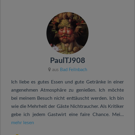
PaulTJ908
aus
Bad Feilnbach
Ich liebe es gutes Essen und gute Getränke in einer
angenehmen Atmosphäre zu genießen. Ich möchte
bei meinem Besuch nicht enttäuscht werden. Ich bin
wie die Mehrheit der Gäste Nichtraucher. Als Kritiker
gebe ich jedem Gastwirt eine faire Chance. Mei...
mehr lesen