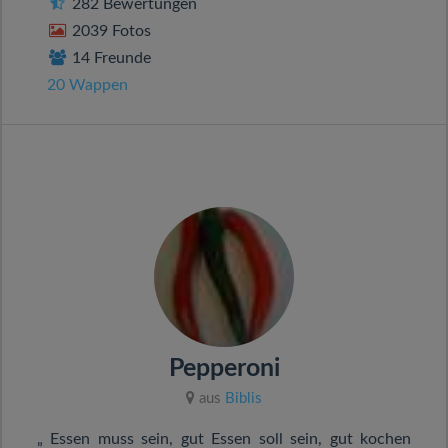
282 Bewertungen
2039 Fotos
14 Freunde
20 Wappen
Pepperoni
aus
Biblis
„ Essen muss sein, gut Essen soll sein, gut kochen