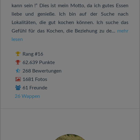
kann sein !“ Dies ist mein Motto, da ich gutes Essen
liebe und genieße. Ich bin auf der Suche nach
Lokalitäten, die gut kochen können. Ich suche das
Gefühl für das Kochen, die Beziehung zu de...
mehr
lesen
Rang #16
62.639 Punkte
268 Bewertungen
1681 Fotos
61 Freunde
26 Wappen