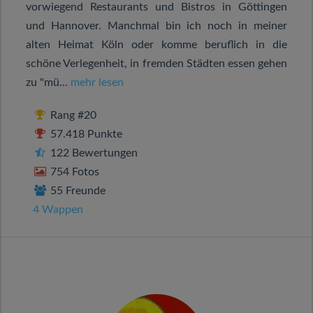
vorwiegend Restaurants und Bistros in Göttingen
und Hannover. Manchmal bin ich noch in meiner
alten Heimat Köln oder komme beruflich in die
schöne Verlegenheit, in fremden Städten essen gehen
zu "mü...
mehr lesen
Rang #20
57.418 Punkte
122 Bewertungen
754 Fotos
55 Freunde
4 Wappen