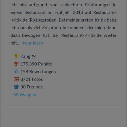
Ich bin aufgrund von schlechten Erfahrungen in
einem Restaurant im Frühjahr 2013 auf Restaurant-
Kritik.de (RK) gestoßen. Bei meiner ersten Kritik habe
ich damals viel Zuspruch bekommen, der mich dann
dazu bewogen hat, bei Restaurant-Kritik.de weiter
mit...
mehr lesen
Rang #4
175.390 Punkte
158 Bewertungen
3721 Fotos
80 Freunde
68 Wappen