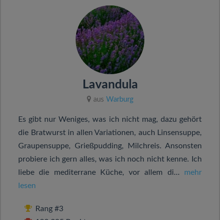
Lavandula
aus
Warburg
Es gibt nur Weniges, was ich nicht mag, dazu gehört
die Bratwurst in allen Variationen, auch Linsensuppe,
Graupensuppe, Grießpudding, Milchreis. Ansonsten
probiere ich gern alles, was ich noch nicht kenne. Ich
liebe die mediterrane Küche, vor allem di...
mehr
lesen
Rang #3