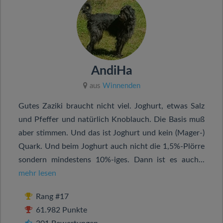
AndiHa
aus
Winnenden
Gutes Zaziki braucht nicht viel. Joghurt, etwas Salz
und Pfeffer und natürlich Knoblauch. Die Basis muß
aber stimmen. Und das ist Joghurt und kein (Mager-)
Quark. Und beim Joghurt auch nicht die 1,5%-Plörre
sondern mindestens 10%-iges. Dann ist es auch...
mehr lesen
Rang #17
61.982 Punkte