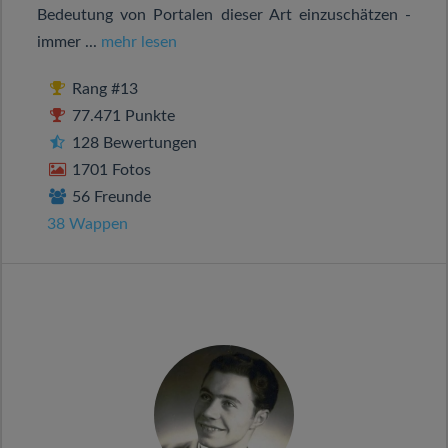
Bedeutung von Portalen dieser Art einzuschätzen -
immer ...
mehr lesen
Rang #13
77.471 Punkte
128 Bewertungen
1701 Fotos
56 Freunde
38 Wappen