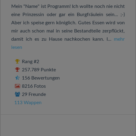
Mein "Name" ist Programm! Ich wollte noch nie nicht
eine Prinzessin oder gar ein Burgfräulein sein... ;-)
Aber ich speise gern königlich. Gutes Essen wird von
mir auch schon mal in seine Bestandteile zerpflückt,
damit ich es zu Hause nachkochen kann. I...
mehr
lesen
Rang #2
257.789 Punkte
156 Bewertungen
8216 Fotos
29 Freunde
113 Wappen