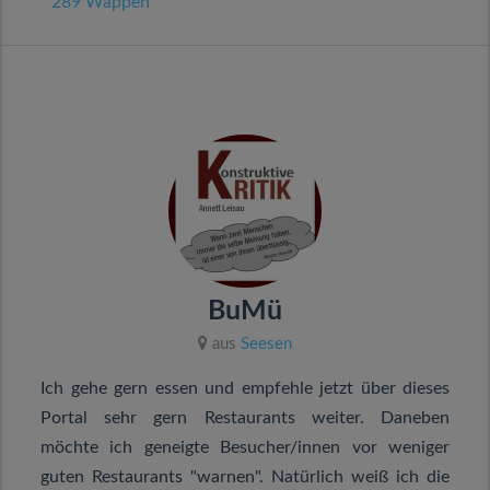
289 Wappen
BuMü
aus
Seesen
Ich gehe gern essen und empfehle jetzt über dieses
Portal sehr gern Restaurants weiter. Daneben
möchte ich geneigte Besucher/innen vor weniger
guten Restaurants "warnen". Natürlich weiß ich die