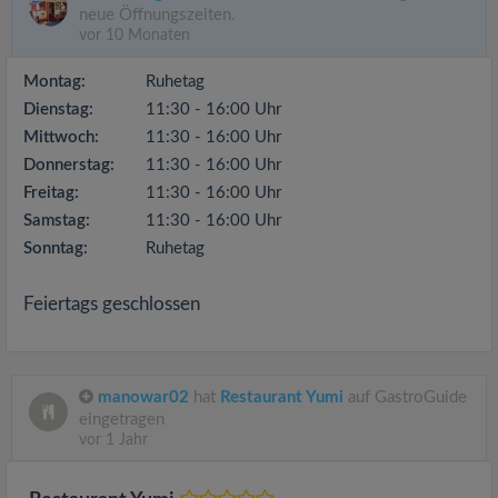
neue Öffnungszeiten.
vor 10 Monaten
Montag:
Ruhetag
Dienstag:
11:30 - 16:00 Uhr
Mittwoch:
11:30 - 16:00 Uhr
Donnerstag:
11:30 - 16:00 Uhr
Freitag:
11:30 - 16:00 Uhr
Samstag:
11:30 - 16:00 Uhr
Sonntag:
Ruhetag
Feiertags geschlossen
manowar02
hat
Restaurant Yumi
auf GastroGuide
eingetragen
vor 1 Jahr