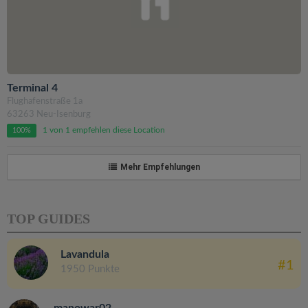
Terminal 4
Flughafenstraße 1a
63263 Neu-Isenburg
1 von 1 empfehlen diese Location
100%
Mehr Empfehlungen
TOP GUIDES
Lavandula
#1
1950 Punkte