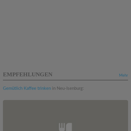
EMPFEHLUNGEN
Mehr
Gemütlich Kaffee trinken
in Neu-Isenburg: