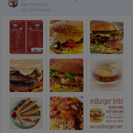
Neu-Isenburg.
vor 10 Monaten