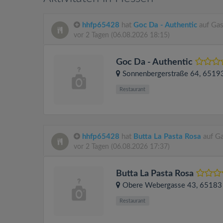
hhfp65428
hat
Goc Da - Authentic
auf Gas
vor 2 Tagen
(06.08.2026 18:15)
Goc Da - Authentic
Sonnenbergerstraße 64
, 6519
Restaurant
hhfp65428
hat
Butta La Pasta Rosa
auf Ga
vor 2 Tagen
(06.08.2026 17:37)
Butta La Pasta Rosa
Obere Webergasse 43
, 6518
Restaurant