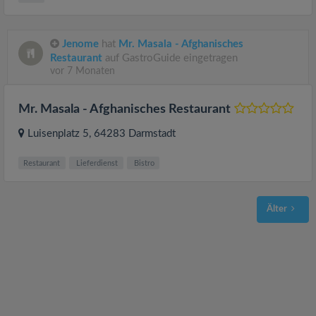
Jenome
hat
Mr. Masala - Afghanisches
Restaurant
auf GastroGuide eingetragen
vor 7 Monaten
Mr. Masala - Afghanisches Restaurant
Luisenplatz 5
, 64283
Darmstadt
Restaurant
Lieferdienst
Bistro
Älter