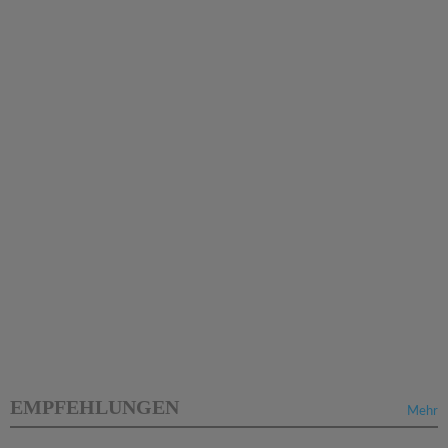
EMPFEHLUNGEN
Mehr