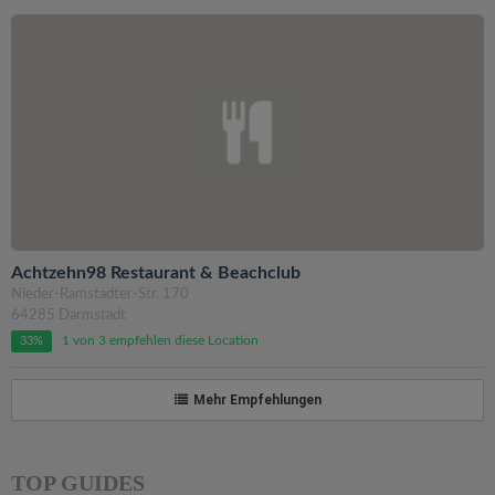
Achtzehn98 Restaurant & Beachclub
Nieder-Ramstädter-Str. 170
64285 Darmstadt
1 von 3 empfehlen diese Location
33%
Mehr Empfehlungen
TOP GUIDES