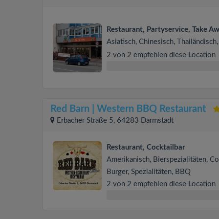
Restaurant, Partyservice, Take A
Asiatisch, Chinesisch, Thailändisch,
2 von 2 empfehlen diese Location
Red Barn | Western BBQ Restaurant
Erbacher Straße 5, 64283 Darmstadt
Restaurant, Cocktailbar
Amerikanisch, Bierspezialitäten, Co
Burger, Spezialitäten, BBQ
2 von 2 empfehlen diese Location