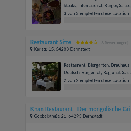
Steaks, International, Burger, Salate
3 von 3 empfehlen diese Location
Restaurant Sitte
(3 Bewertungen)
Karlstr. 15, 64283 Darmstadt
Restaurant, Biergarten, Brauhaus
Deutsch, Bürgerlich, Regional, Sais
2 von 2 empfehlen diese Location
Khan Restaurant | Der mongolische Gril
Goebelstraße 21, 64293 Darmstadt