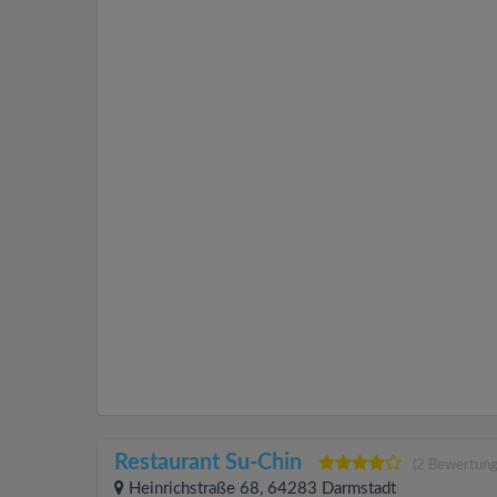
Restaurant Su-Chin
(2 Bewertung
Heinrichstraße 68, 64283 Darmstadt