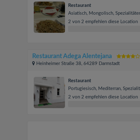
Restaurant
Asiatisch, Mongolisch, Spezialitäte
2 von 2 empfehlen diese Location
Restaurant Adega Alentejana
Heinheimer Straße 38, 64289 Darmstadt
Restaurant
Portugiesisch, Mediterran, Speziali
2 von 2 empfehlen diese Location