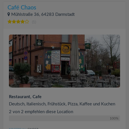
Café Chaos
Mühlstraße 36, 64283 Darmstadt
(1)
Restaurant, Cafe
Deutsch, Italienisch, Frühstück, Pizza, Kaffee und Kuchen
2 von 2 empfehlen diese Location
100%