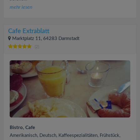
mehr lesen
Cafe Extrablatt
Marktplatz 11, 64283 Darmstadt
(2)
Bistro, Cafe
Amerikanisch, Deutsch, Kaffeespezialitäten, Frühstück,