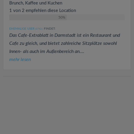
Brunch, Kaffee und Kuchen
1 von 2 empfehlen diese Location
50%
EHEMALIGE USER
FINDET:
(3742
)
Das Cafe-Extrablatt in Darmstadt ist ein Restaurant und
Cafe zu gleich, und bietet zahlreiche Sitzplätze sowohl
Innen- als auch im Außenbereich an....
mehr lesen