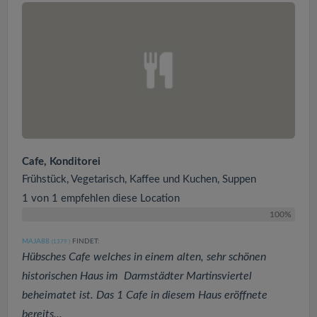
Cafe, Konditorei
Frühstück, Vegetarisch, Kaffee und Kuchen, Suppen
1 von 1 empfehlen diese Location
100%
MAJA88
FINDET:
(1379
)
Hübsches Cafe welches in einem alten, sehr schönen
historischen Haus im Darmstädter Martinsviertel
beheimatet ist. Das 1 Cafe in diesem Haus eröffnete
bereits...