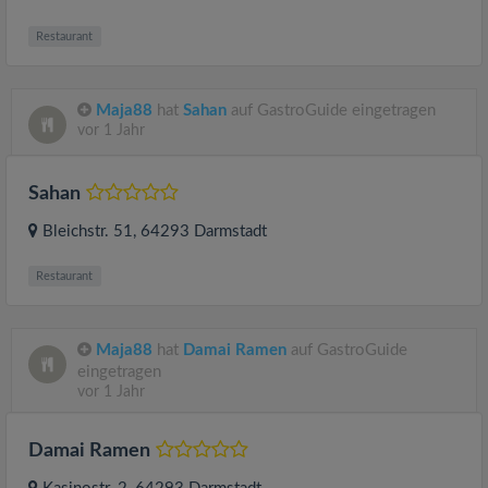
Restaurant
Maja88
hat
Sahan
auf GastroGuide eingetragen
vor 1 Jahr
Sahan
Bleichstr. 51
, 64293
Darmstadt
Restaurant
Maja88
hat
Damai Ramen
auf GastroGuide
eingetragen
vor 1 Jahr
Damai Ramen