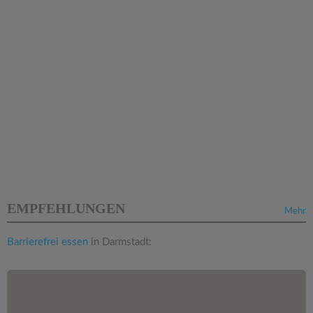
EMPFEHLUNGEN
Mehr
Barrierefrei essen
in Darmstadt: