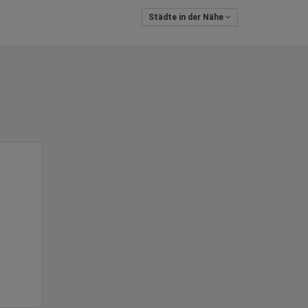
Städte in der Nähe