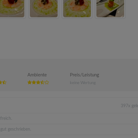
Ambiente
Preis/Leistung
keine Wertung
397x gel
freich.
gut geschrieben.