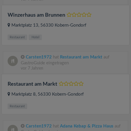
Winzerhaus am Brunnen
Marktplatz 13
, 56330
Kobern-Gondorf
Restaurant
Hotel
Carsten1972
hat
Restaurant am Markt
auf
GastroGuide eingetragen
vor 7 Jahren
Restaurant am Markt
Marktplatz 8
, 56330
Kobern-Gondorf
Restaurant
Carsten1972
hat
Adana Kebap & Pizza Haus
auf