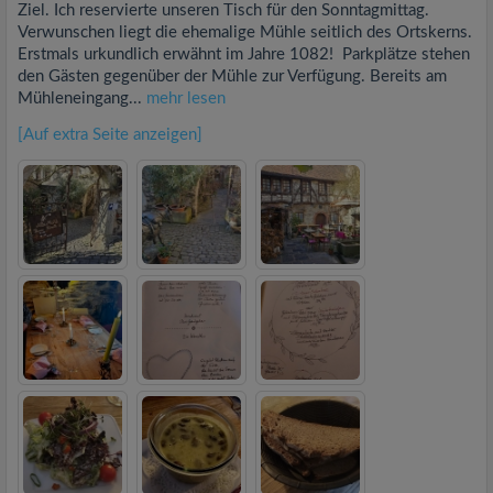
Ziel. Ich reservierte unseren Tisch für den Sonntagmittag.
Verwunschen liegt die ehemalige Mühle seitlich des Ortskerns.
Erstmals urkundlich erwähnt im Jahre 1082! Parkplätze stehen
den Gästen gegenüber der Mühle zur Verfügung. Bereits am
Mühleneingang...
mehr lesen
[Auf extra Seite anzeigen]