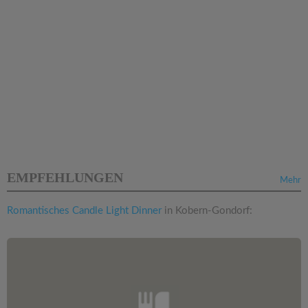
EMPFEHLUNGEN
Mehr
Romantisches Candle Light Dinner
in Kobern-Gondorf: