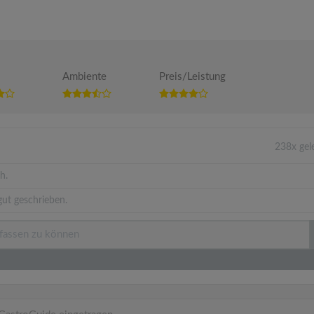
Ambiente
Preis/Leistung
238x gel
h.
ut geschrieben.