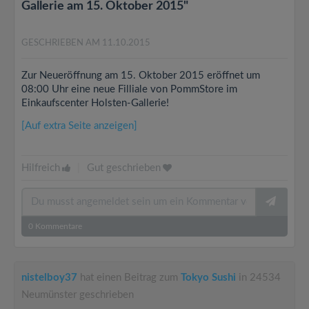
Gallerie am 15. Oktober 2015"
GESCHRIEBEN AM 11.10.2015
Zur Neueröffnung am 15. Oktober 2015 eröffnet um
08:00 Uhr eine neue Filliale von PommStore im
Einkaufscenter Holsten-Gallerie!
[Auf extra Seite anzeigen]
Hilfreich
|
Gut geschrieben
0
Kommentare
nistelboy37
hat einen Beitrag zum
Tokyo Sushi
in 24534
Neumünster geschrieben