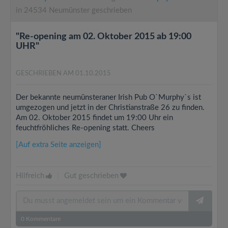
in 24534 Neumünster geschrieben
"Re-opening am 02. Oktober 2015 ab 19:00
UHR"
GESCHRIEBEN AM 01.10.2015
Der bekannte neumünsteraner Irish Pub O`Murphy`s ist
umgezogen und jetzt in der Christianstraße 26 zu finden.
Am 02. Oktober 2015 findet um 19:00 Uhr ein
feuchtfröhliches Re-opening statt. Cheers
[Auf extra Seite anzeigen]
Hilfreich
|
Gut geschrieben
0
Kommentare