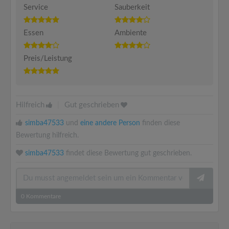
Service
Sauberkeit
Essen
Ambiente
Preis/Leistung
Hilfreich
|
Gut geschrieben
simba47533
und
eine andere Person
finden diese
Bewertung hilfreich.
simba47533
findet diese Bewertung gut geschrieben.
0
Kommentare