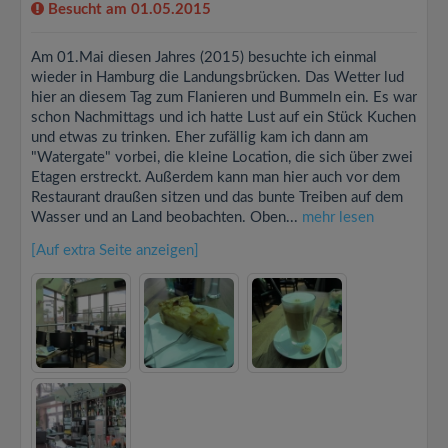
Besucht am 01.05.2015
Am 01.Mai diesen Jahres (2015) besuchte ich einmal
wieder in Hamburg die Landungsbrücken. Das Wetter lud
hier an diesem Tag zum Flanieren und Bummeln ein. Es war
schon Nachmittags und ich hatte Lust auf ein Stück Kuchen
und etwas zu trinken. Eher zufällig kam ich dann am
"Watergate" vorbei, die kleine Location, die sich über zwei
Etagen erstreckt. Außerdem kann man hier auch vor dem
Restaurant draußen sitzen und das bunte Treiben auf dem
Wasser und an Land beobachten. Oben...
mehr lesen
[Auf extra Seite anzeigen]