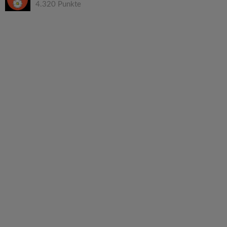
4.320 Punkte