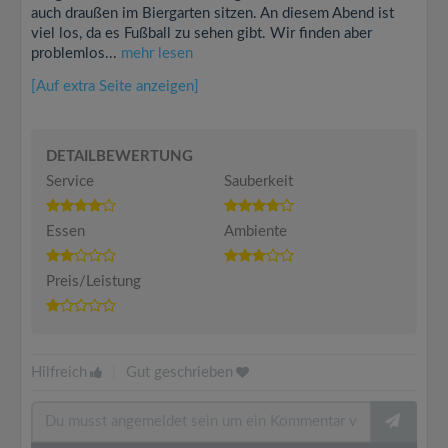
auch draußen im Biergarten sitzen. An diesem Abend ist
viel los, da es Fußball zu sehen gibt. Wir finden aber
problemlos...
mehr lesen
[Auf extra Seite anzeigen]
DETAILBEWERTUNG
Service
Sauberkeit
Essen
Ambiente
Preis/Leistung
Hilfreich
|
Gut geschrieben