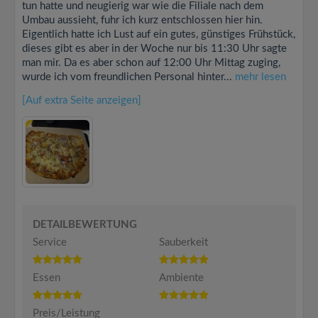
tun hatte und neugierig war wie die Filiale nach dem
Umbau aussieht, fuhr ich kurz entschlossen hier hin.
Eigentlich hatte ich Lust auf ein gutes, günstiges Frühstück,
dieses gibt es aber in der Woche nur bis 11:30 Uhr sagte
man mir. Da es aber schon auf 12:00 Uhr Mittag zuging,
wurde ich vom freundlichen Personal hinter...
mehr lesen
[Auf extra Seite anzeigen]
DETAILBEWERTUNG
Service
Sauberkeit
Essen
Ambiente
Preis/Leistung