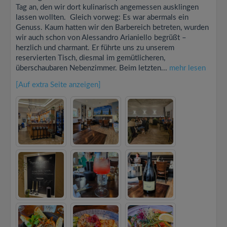
Tag an, den wir dort kulinarisch angemessen ausklingen
lassen wollten. Gleich vorweg: Es war abermals ein
Genuss. Kaum hatten wir den Barbereich betreten, wurden
wir auch schon von Alessandro Arianiello begrüßt –
herzlich und charmant. Er führte uns zu unserem
reservierten Tisch, diesmal im gemütlicheren,
überschaubaren Nebenzimmer. Beim letzten...
mehr lesen
[Auf extra Seite anzeigen]