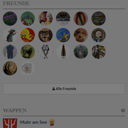
FREUNDE
Alle Freunde
WAPPEN
Muhr am See