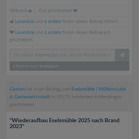
Hilfreich
|
Gut geschrieben
Lavandula
und
6 andere
finden diesen Beitrag hilfreich.
Lavandula
und
2 andere
finden diesen Beitrag gut
geschrieben.
4
Kommentare
|
Ausklappen
Gaston
hat einen Beitrag zum
Eselsmühle | Mühlenstube
& Gartenwirtschaft
in 70771 Leinfelden-Echterdingen
geschrieben
"Wiederaufbau Eselsmühle 2025 nach Brand
2023"