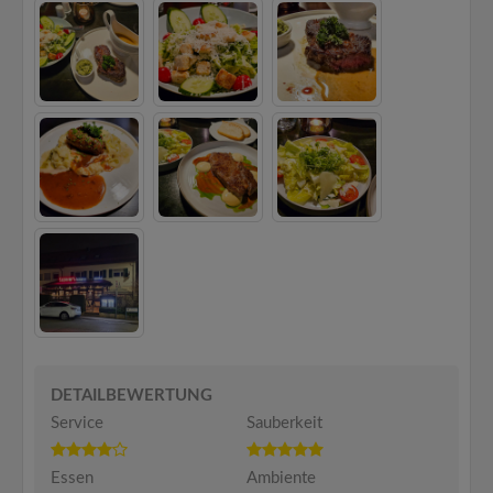
DETAILBEWERTUNG
Service
Sauberkeit
Essen
Ambiente