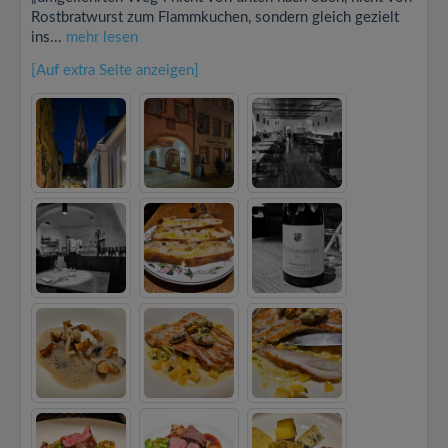
Rostbratwurst zum Flammkuchen, sondern gleich gezielt
ins...
mehr lesen
[Auf extra Seite anzeigen]