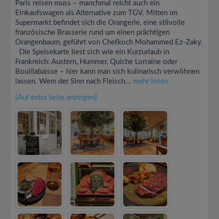
Paris reisen muss – manchmal reicht auch ein
Einkaufswagen als Alternative zum TGV. Mitten im
Supermarkt befindet sich die Orangerie, eine stilvolle
französische Brasserie rund um einen prächtigen
Orangenbaum, geführt von Chefkoch Mohammed Ez-Zaky.
Die Speisekarte liest sich wie ein Kurzurlaub in
Frankreich: Austern, Hummer, Quiche Lorraine oder
Bouillabaisse – hier kann man sich kulinarisch verwöhnen
lassen. Wem der Sinn nach Fleisch...
mehr lesen
[Auf extra Seite anzeigen]