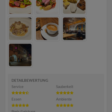
DETAILBEWERTUNG
Service
Sauberkeit
Essen
Ambiente
Preis/Leistung