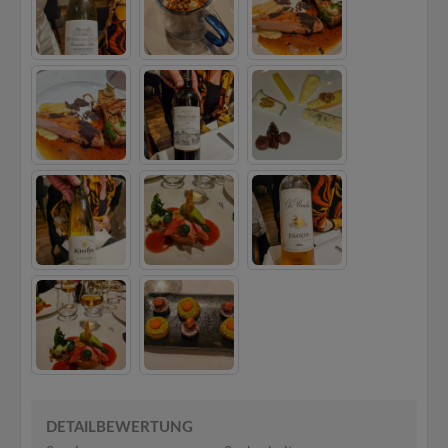
DETAILBEWERTUNG