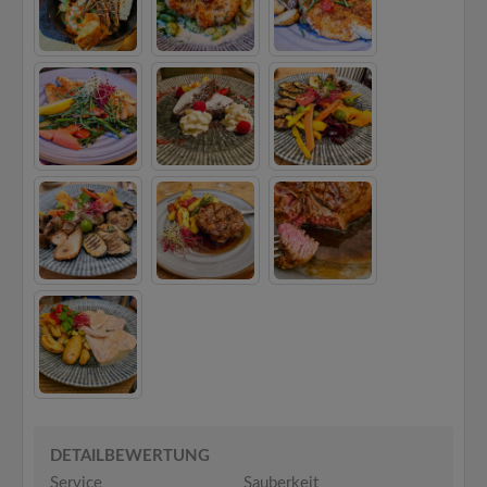
DETAILBEWERTUNG
Service
Sauberkeit