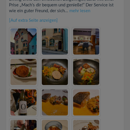
Prise „Mach’s dir bequem und genieße!“ Der Service ist
wie ein guter Freund, der sich...
mehr lesen
[Auf extra Seite anzeigen]