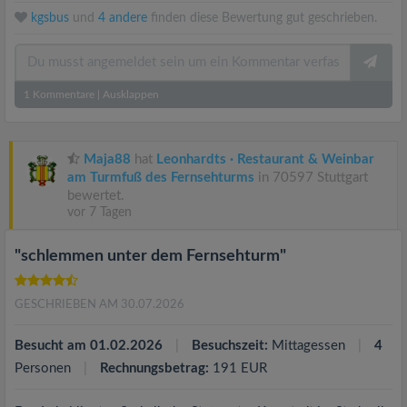
kgsbus
und
4 andere
finden diese Bewertung gut geschrieben.
1
Kommentare
|
Ausklappen
Maja88
hat
Leonhardts · Restaurant & Weinbar
am Turmfuß des Fernsehturms
in 70597 Stuttgart
bewertet.
vor 7 Tagen
"schlemmen unter dem Fernsehturm"
GESCHRIEBEN AM 30.07.2026
Besucht am 01.02.2026
Besuchszeit:
Mittagessen
4
Personen
Rechnungsbetrag:
191 EUR