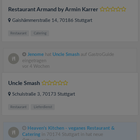
Restaurant Armand by Armin Karrer
Gaishämmerstraße 14
, 70186
Stuttgart
Restaurant
Catering
Jenome
hat
Uncle Smash
auf GastroGuide
eingetragen
vor 4 Wochen
Uncle Smash
Schulstraße 3
, 70173
Stuttgart
Restaurant
Lieferdienst
Heaven‘s Kitchen - veganes Restaurant &
Catering
in 70174 Stuttgart in hat neue