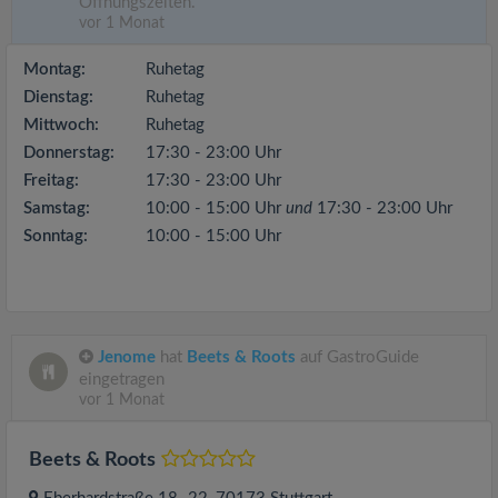
Öffnungszeiten.
vor 1 Monat
Montag:
Ruhetag
Dienstag:
Ruhetag
Mittwoch:
Ruhetag
Donnerstag:
17:30 - 23:00 Uhr
Freitag:
17:30 - 23:00 Uhr
Samstag:
10:00 - 15:00 Uhr
und
17:30 - 23:00 Uhr
Sonntag:
10:00 - 15:00 Uhr
Jenome
hat
Beets & Roots
auf GastroGuide
eingetragen
vor 1 Monat
Beets & Roots