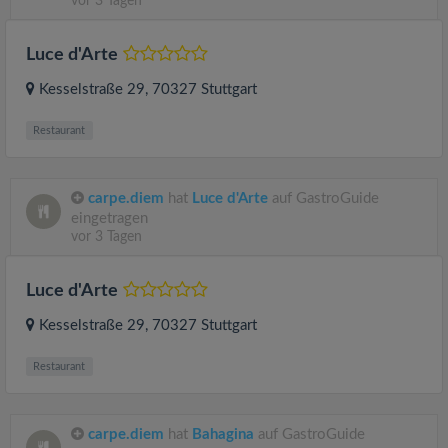
vor 3 Tagen
Luce d'Arte
Kesselstraße 29
, 70327
Stuttgart
Restaurant
carpe.diem
hat
Luce d'Arte
auf GastroGuide
eingetragen
vor 3 Tagen
Luce d'Arte
Kesselstraße 29
, 70327
Stuttgart
Restaurant
carpe.diem
hat
Bahagina
auf GastroGuide