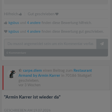
Hilfreich
|
Gut geschrieben
kgsbus
und
4 andere
finden diese Bewertung hilfreich.
kgsbus
und
4 andere
finden diese Bewertung gut geschrieben.
0
Kommentare
carpe.diem
einen Beitrag zum
Restaurant
Armand by Armin Karrer
in 70186 Stuttgart
geschrieben.
vor 3 Wochen
"Armin Karrer ist wieder da"
GESCHRIEBEN AM 19.07.2026