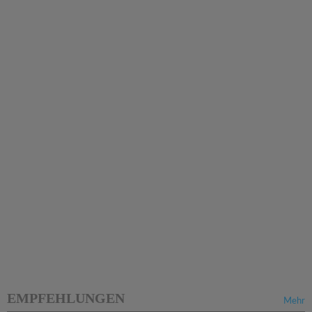
EMPFEHLUNGEN
Mehr