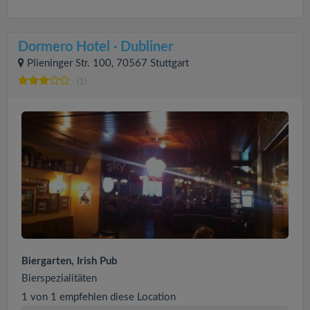
Dormero Hotel · Dubliner
Plieninger Str. 100, 70567 Stuttgart
(1)
Biergarten, Irish Pub
Bierspezialitäten
1 von 1 empfehlen diese Location