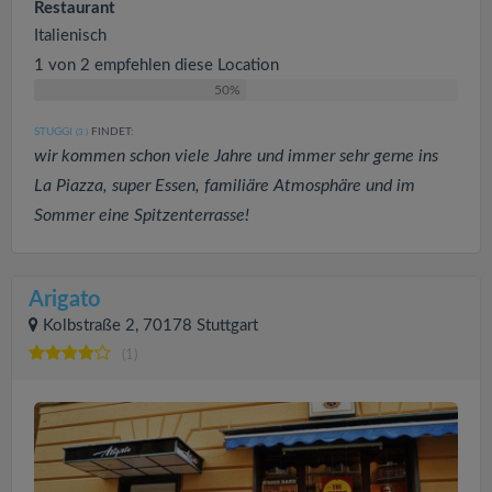
Restaurant
Italienisch
1 von 2 empfehlen diese Location
50%
STUGGI
FINDET:
(3
)
wir kommen schon viele Jahre und immer sehr gerne ins
La Piazza, super Essen, familiäre Atmosphäre und im
Sommer eine Spitzenterrasse!
Arigato
Kolbstraße 2, 70178 Stuttgart
(1)