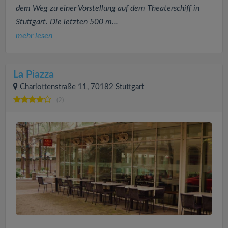
dem Weg zu einer Vorstellung auf dem Theaterschiff in
Stuttgart. Die letzten 500 m...
mehr lesen
La Piazza
Charlottenstraße 11, 70182 Stuttgart
(2)