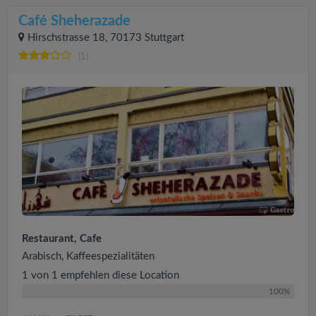
Café Sheherazade
Hirschstrasse 18, 70173 Stuttgart
(1)
Restaurant, Cafe
Arabisch, Kaffeespezialitäten
1 von 1 empfehlen diese Location
100%