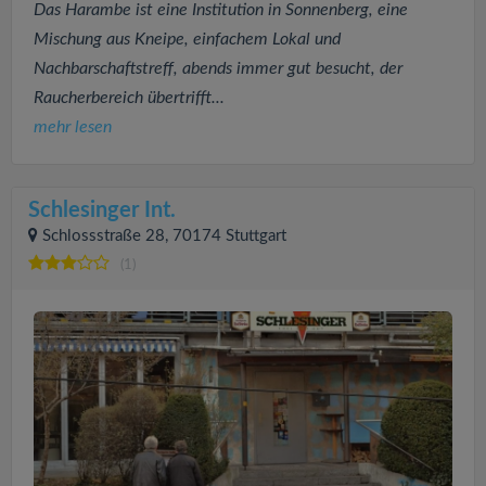
Das Harambe ist eine Institution in Sonnenberg, eine
Mischung aus Kneipe, einfachem Lokal und
Nachbarschaftstreff, abends immer gut besucht, der
Raucherbereich übertrifft...
mehr lesen
Schlesinger Int.
Schlossstraße 28, 70174 Stuttgart
(1)