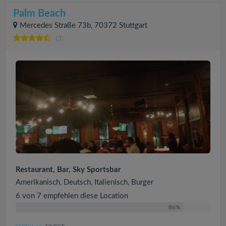
Palm Beach
Mercedes Straße 73b, 70372 Stuttgart
(3)
Restaurant, Bar, Sky Sportsbar
Amerikanisch, Deutsch, Italienisch, Burger
6 von 7 empfehlen diese Location
86%