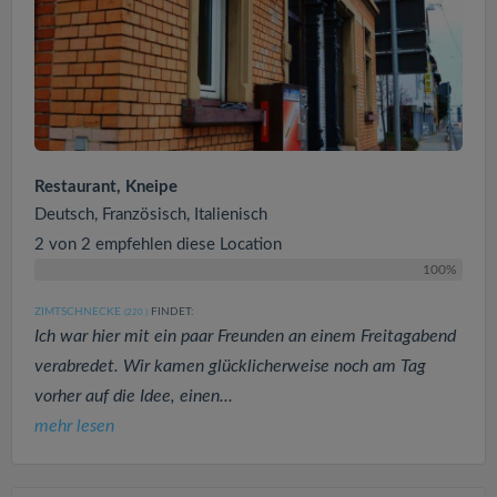
Restaurant, Kneipe
Deutsch, Französisch, Italienisch
2 von 2 empfehlen diese Location
100%
ZIMTSCHNECKE
FINDET:
(220
)
Ich war hier mit ein paar Freunden an einem Freitagabend
verabredet. Wir kamen glücklicherweise noch am Tag
vorher auf die Idee, einen...
mehr lesen