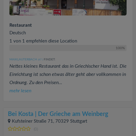
Restaurant
Deutsch
1 von 1 empfehlen diese Location
100%
MAIKLAUTERBACH
FINDET:
(47
)
Nettes kleines Restaurant das in Griechischer Hand ist. Die
Einrichtung ist schon etwas älter geht aber vollkommen in
Ordnung. Zu den Preisen...
mehr lesen
Bei Kosta | Der Grieche am Weinberg
Kufsteiner Straße 71, 70329 Stuttgart
(0)