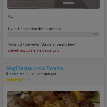
Pub
1 von 1 empfehlen diese Location
100%
Noch nicht bewertet. Du warst bereits hier?
Schreib jetzt die erste Bewertung!
Stogi Restaurant & Taverna
Kesselstr. 30, 70327 Stuttgart
(1)