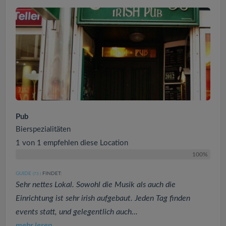
Pub
Bierspezialitäten
1 von 1 empfehlen diese Location
100%
GUIDE
FINDET:
(73
)
Sehr nettes Lokal. Sowohl die Musik als auch die
Einrichtung ist sehr irish aufgebaut. Jeden Tag finden
events statt, und gelegentlich auch...
mehr lesen