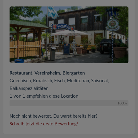
Restaurant, Vereinsheim, Biergarten
Griechisch, Kroatisch, Fisch, Mediterran, Saisonal,
Balkanspezialitäten
1 von 1 empfehlen diese Location
100%
Noch nicht bewertet. Du warst bereits hier?
Schreib jetzt die erste Bewertung!