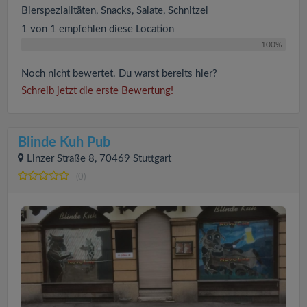
Bierspezialitäten, Snacks, Salate, Schnitzel
1 von 1 empfehlen diese Location
100%
Noch nicht bewertet. Du warst bereits hier?
Schreib jetzt die erste Bewertung!
Blinde Kuh Pub
Linzer Straße 8, 70469 Stuttgart
(0)