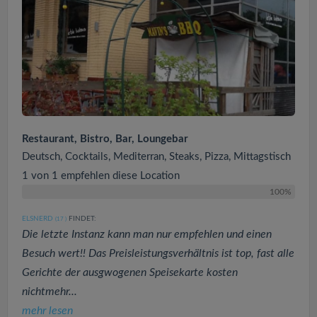
Restaurant, Bistro, Bar, Loungebar
Deutsch, Cocktails, Mediterran, Steaks, Pizza, Mittagstisch
1 von 1 empfehlen diese Location
100%
ELSNERD
FINDET:
(17
)
Die letzte Instanz kann man nur empfehlen und einen
Besuch wert!! Das Preisleistungsverhältnis ist top, fast alle
Gerichte der ausgwogenen Speisekarte kosten
nichtmehr...
mehr lesen