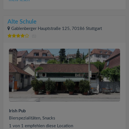
Alte Schule
Gablenberger Hauptstraße 125, 70186 Stuttgart
(1)
Irish Pub
Bierspezialitäten, Snacks
1 von 1 empfehlen diese Location