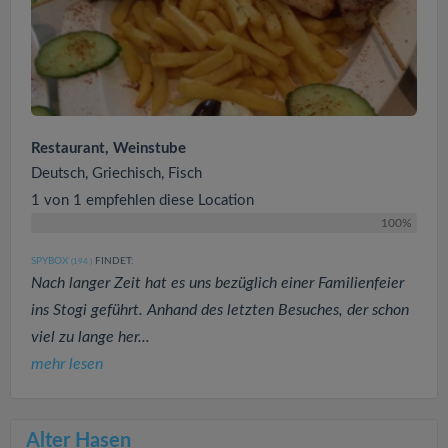
Restaurant, Weinstube
Deutsch, Griechisch, Fisch
1 von 1 empfehlen diese Location
100%
SPYBOX
FINDET:
(194
)
Nach langer Zeit hat es uns bezüglich einer Familienfeier
ins Stogi geführt. Anhand des letzten Besuches, der schon
viel zu lange her...
mehr lesen
Alter Hasen