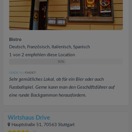
Bistro
Deutsch, Französisch, Italienisch, Spanisch
1 von 2 empfehlen diese Location
50%
GUIDE
FINDET:
(73
)
Sehr gemütliches Lokal, ob für ein Bier oder auch
Fussballspiel. Gerne kann man den Geschäftsführer auf
eine runde Backgammon herausfordern.
Wirtshaus Drive
Hauptstraße 51, 70563 Stuttgart