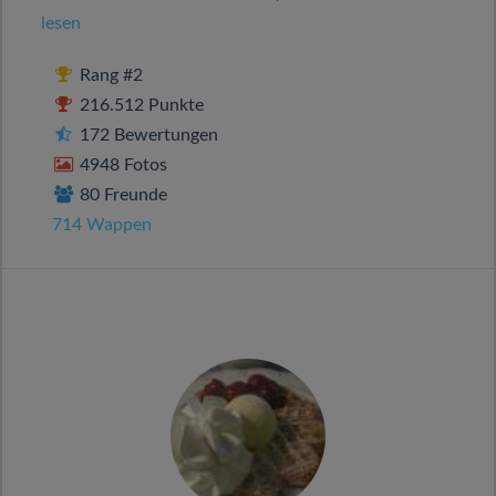
lesen
Rang #2
216.512 Punkte
172 Bewertungen
4948 Fotos
80 Freunde
714 Wappen