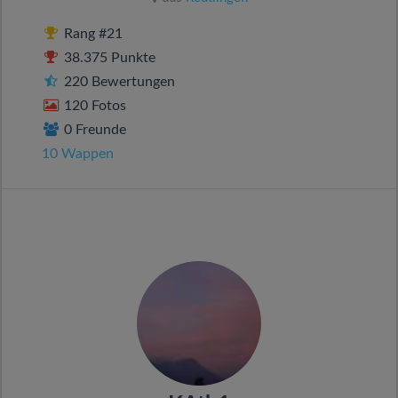
Rang #21
38.375 Punkte
220 Bewertungen
120 Fotos
0 Freunde
10 Wappen