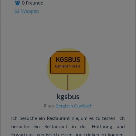
0 Freunde
62 Wappen
kgsbus
aus
Bergisch Gladbach
Ich besuche ein Restaurant nie, um es zu testen. Ich
besuche ein Restaurant in der Hoffnung und
Erwartung, genüsslich essen und trinken zu können.