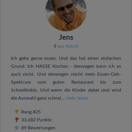
Jens
aus
Ketsch
Ich gehe gerne essen. Und das hat einen einfachen
Grund: Ich HASSE Kochen - deswegen kann ich es
auch nicht. Und deswegen reicht mein Essen-Geh-
Spektrum vom guten Restaurant bis zum
Schnellimbis. Und wenn die Kinder dabei sind wird
die Auswahl ganz schnel...
mehr lesen
Rang #25
33.682 Punkte
89 Bewertungen