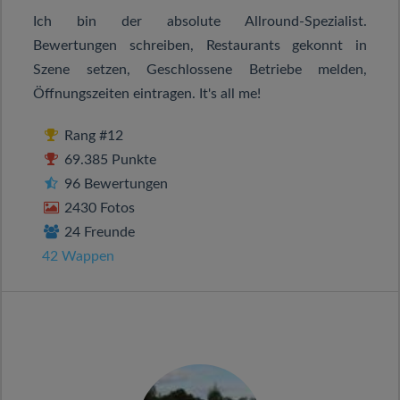
Ich bin der absolute Allround-Spezialist.
Bewertungen schreiben, Restaurants gekonnt in
Szene setzen, Geschlossene Betriebe melden,
Öffnungszeiten eintragen. It's all me!
Rang #12
69.385 Punkte
96 Bewertungen
2430 Fotos
24 Freunde
42 Wappen