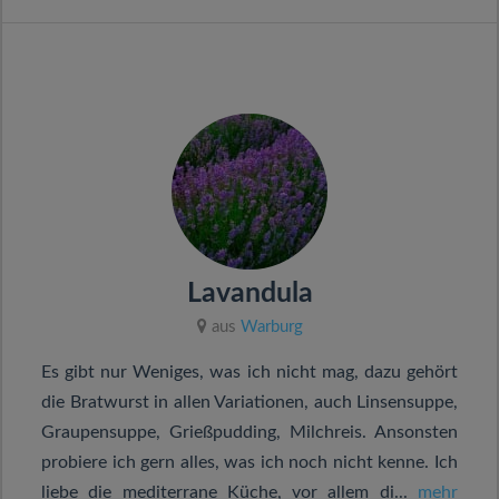
Lavandula
aus
Warburg
Es gibt nur Weniges, was ich nicht mag, dazu gehört
die Bratwurst in allen Variationen, auch Linsensuppe,
Graupensuppe, Grießpudding, Milchreis. Ansonsten
probiere ich gern alles, was ich noch nicht kenne. Ich
liebe die mediterrane Küche, vor allem di...
mehr