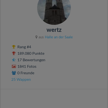
wertz
aus
Halle an der Saale
Rang #4
189.080 Punkte
17 Bewertungen
1841 Fotos
0 Freunde
25 Wappen