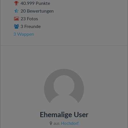
40.999 Punkte
20 Bewertungen
23 Fotos
3 Freunde
3 Wappen
Ehemalige User
aus
Hochdorf