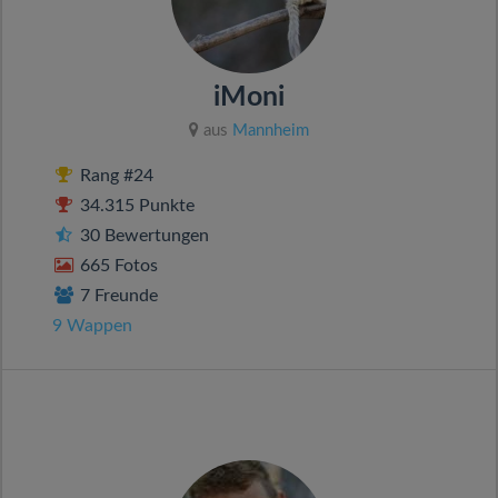
iMoni
aus
Mannheim
Rang #24
34.315 Punkte
30 Bewertungen
665 Fotos
7 Freunde
9 Wappen