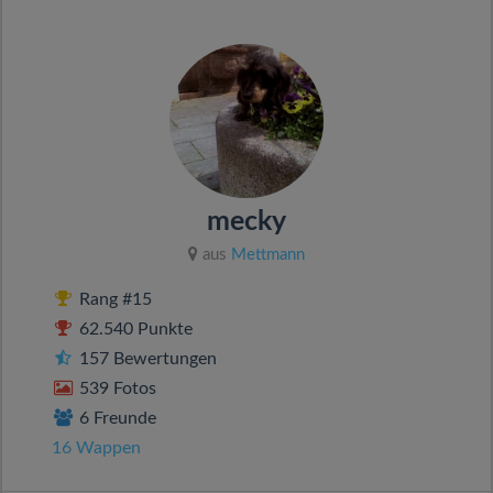
mecky
aus
Mettmann
Rang #15
62.540 Punkte
157 Bewertungen
539 Fotos
6 Freunde
16 Wappen