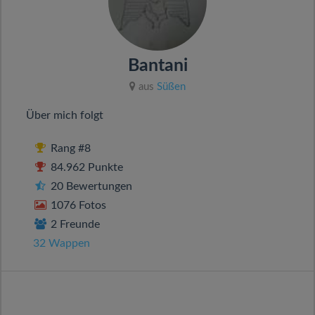
Bantani
aus
Süßen
Über mich folgt
Rang #8
84.962 Punkte
20 Bewertungen
1076 Fotos
2 Freunde
32 Wappen