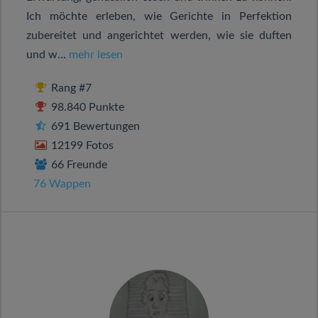
Ich möchte erleben, wie Gerichte in Perfektion
zubereitet und angerichtet werden, wie sie duften
und w...
mehr lesen
Rang #7
98.840 Punkte
691 Bewertungen
12199 Fotos
66 Freunde
76 Wappen