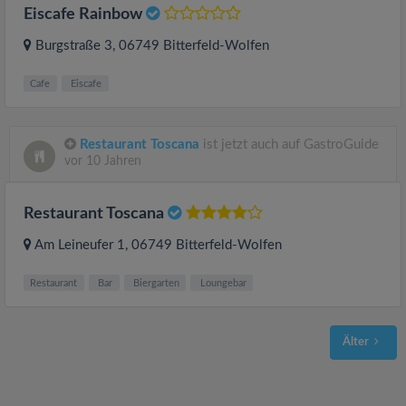
Eiscafe Rainbow
Burgstraße 3
, 06749
Bitterfeld-Wolfen
Cafe
Eiscafe
Restaurant Toscana
ist jetzt auch auf GastroGuide
vor 10 Jahren
Restaurant Toscana
Am Leineufer 1
, 06749
Bitterfeld-Wolfen
Restaurant
Bar
Biergarten
Loungebar
Älter