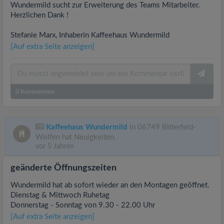
Wundermild sucht zur Erweiterung des Teams Mitarbeiter.
Herzlichen Dank !
Stefanie Marx, Inhaberin Kaffeehaus Wundermild
[Auf extra Seite anzeigen]
0
Kommentare
Kaffeehaus Wundermild
in 06749 Bitterfeld-
Wolfen hat Neuigkeiten.
vor 5 Jahren
geänderte Öffnungszeiten
Wundermild hat ab sofort wieder an den Montagen geöffnet.
Dienstag & Mittwoch Ruhetag
Donnerstag - Sonntag von 9.30 - 22.00 Uhr
[Auf extra Seite anzeigen]