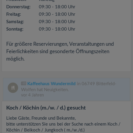
Donnerstag:
09:30 - 18:00 Uhr
Freitag:
09:30 - 18:00 Uhr
Samstag:
09:30 - 18:00 Uhr
Sonntag:
09:30 - 18:00 Uhr
Für größere Reservierungen, Veranstaltungen und
Feierlichkeiten sind gesonderte Öffnungszeiten
möglich.
Kaffeehaus Wundermild
in 06749 Bitterfeld-
Wolfen hat Neuigkeiten.
vor 4 Jahren
Koch / Köchin (m./w. / d.) gesucht
Liebe Gäste, Freunde und Bekannte,
bitte unterstützen Sie uns bei der Suche nach einem Koch /
Köchin / Beikoch / Jungkoch ( m./w./d.)