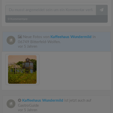
0
Kommentare
Neue Fotos von
Kaffeehaus Wundermild
in
06749 Bitterfeld-Wolfen.
vor 5 Jahren
Kaffeehaus Wundermild
ist jetzt auch auf
GastroGuide
vor 5 Jahren