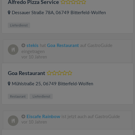
Alfredo Pizza Service
Dessauer Straße 78A
, 06749
Bitterfeld-Wolfen
Lieferdienst
stekis
hat
Goa Restaurant
auf GastroGuide
eingetragen
vor 10 Jahren
Goa Restaurant
Mühlstraße 25
, 06749
Bitterfeld-Wolfen
Restaurant
Lieferdienst
Eiscafe Rainbow
ist jetzt auch auf GastroGuide
vor 10 Jahren