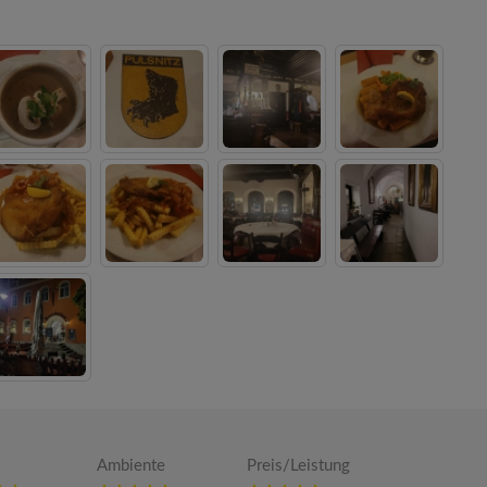
Ambiente
Preis/Leistung