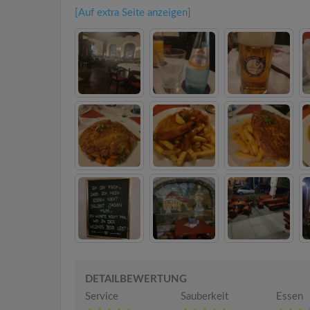
[Auf extra Seite anzeigen]
DETAILBEWERTUNG
Service
Sauberkeit
Essen