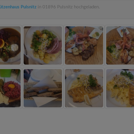
ützenhaus Pulsnitz
in 01896 Pulsnitz hochgeladen.