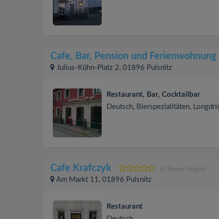
Cafe, Bar, Pension und Ferienwohnung 
Julius-Kühn-Platz 2, 01896 Pulsnitz
Restaurant, Bar, Cocktailbar
Deutsch, Bierspezialitäten, Longdri
Cafe Krafczyk
(0 Bewertungen)
Am Markt 11, 01896 Pulsnitz
Restaurant
Deutsch