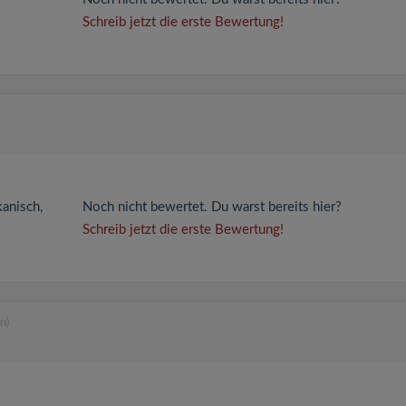
Schreib jetzt die erste Bewertung!
kanisch,
Noch nicht bewertet. Du warst bereits hier?
Schreib jetzt die erste Bewertung!
n)