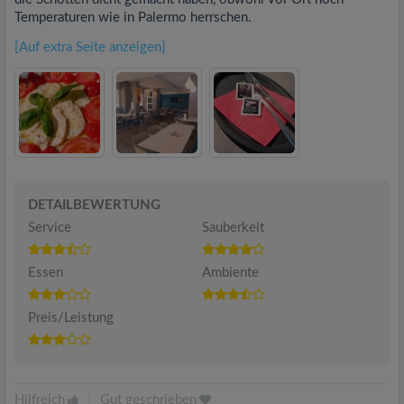
Temperaturen wie in Palermo herrschen.
[Auf extra Seite anzeigen]
DETAILBEWERTUNG
Service
Sauberkeit
Essen
Ambiente
Preis/Leistung
Hilfreich
|
Gut geschrieben