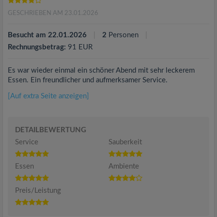
GESCHRIEBEN AM 23.01.2026
Besucht am 22.01.2026
2
Personen
Rechnungsbetrag:
91 EUR
Es war wieder einmal ein schöner Abend mit sehr leckerem
Essen. Ein freundlicher und aufmerksamer Service.
[Auf extra Seite anzeigen]
DETAILBEWERTUNG
Service
Sauberkeit
Essen
Ambiente
Preis/Leistung