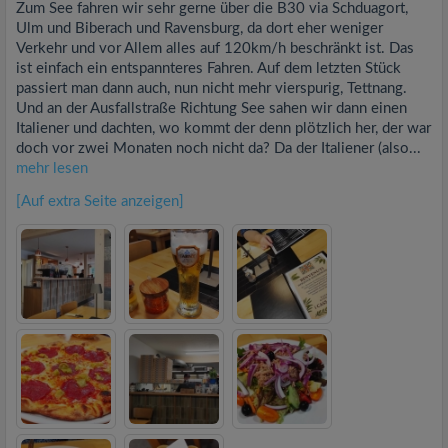
Zum See fahren wir sehr gerne über die B30 via Schduagort,
Ulm und Biberach und Ravensburg, da dort eher weniger
Verkehr und vor Allem alles auf 120km/h beschränkt ist. Das
ist einfach ein entspannteres Fahren. Auf dem letzten Stück
passiert man dann auch, nun nicht mehr vierspurig, Tettnang.
Und an der Ausfallstraße Richtung See sahen wir dann einen
Italiener und dachten, wo kommt der denn plötzlich her, der war
doch vor zwei Monaten noch nicht da? Da der Italiener (also...
mehr lesen
[Auf extra Seite anzeigen]