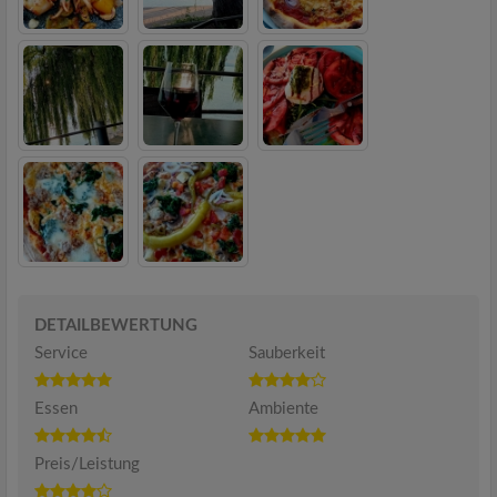
DETAILBEWERTUNG
Service
Sauberkeit
Essen
Ambiente
Preis/Leistung