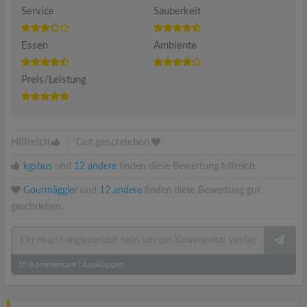
Service
Sauberkeit
Essen
Ambiente
Preis/Leistung
Hilfreich
|
Gut geschrieben
kgsbus
und
12 andere
finden diese Bewertung hilfreich.
Gourmäggler
und
12 andere
finden diese Bewertung gut
geschrieben.
10
Kommentare
|
Ausklappen