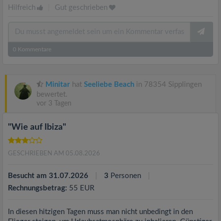
Hilfreich
|
Gut geschrieben
0
Kommentare
Minitar
hat
Seeliebe Beach
in 78354 Sipplingen
bewertet.
vor 3 Tagen
"Wie auf Ibiza"
GESCHRIEBEN AM 05.08.2026
Besucht am 31.07.2026
3
Personen
Rechnungsbetrag:
55 EUR
In diesen hitzigen Tagen muss man nicht unbedingt in den