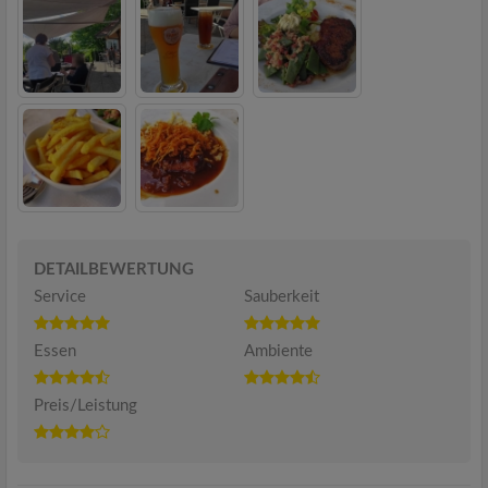
DETAILBEWERTUNG
Service
Sauberkeit
Essen
Ambiente
Preis/Leistung