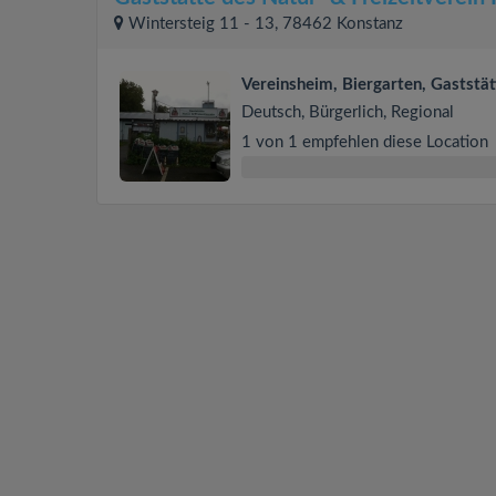
Wintersteig 11 - 13, 78462 Konstanz
Vereinsheim, Biergarten, Gaststät
Deutsch, Bürgerlich, Regional
1 von 1 empfehlen diese Location