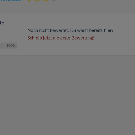
(0)
te
Noch nicht bewertet. Du warst bereits hier?
Schreib jetzt die erste Bewertung!
100%