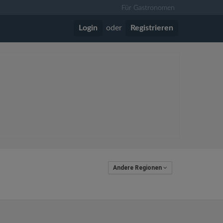
Für Gastronomen
Login
oder
Registrieren
Andere Regionen