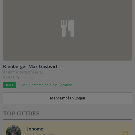
Kienberger Max Gastwirt
Krammerbergstraße 11
93455 Traitsching
1 von 1 empfehlen diese Location
100%
Mehr Empfehlungen
TOP GUIDES
Jenome
#1