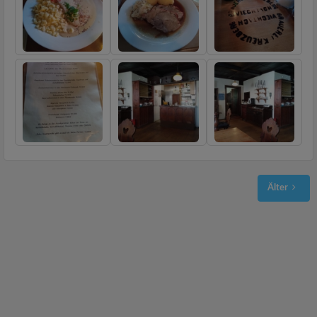
Älter