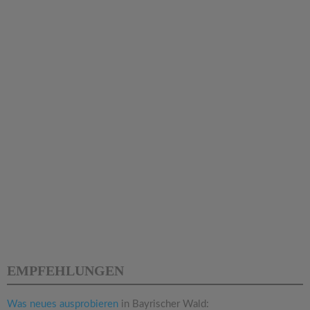
EMPFEHLUNGEN
Was neues ausprobieren
in Bayrischer Wald: