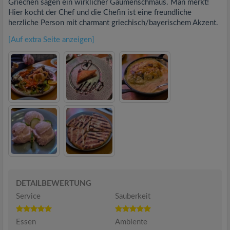
Griechen sagen ein wirklicher Gaumenschmaus. Man merkt!
Hier kocht der Chef und die Chefin ist eine freundliche
herzliche Person mit charmant griechisch/bayerischem Akzent.
[Auf extra Seite anzeigen]
DETAILBEWERTUNG
Service
Sauberkeit
Essen
Ambiente