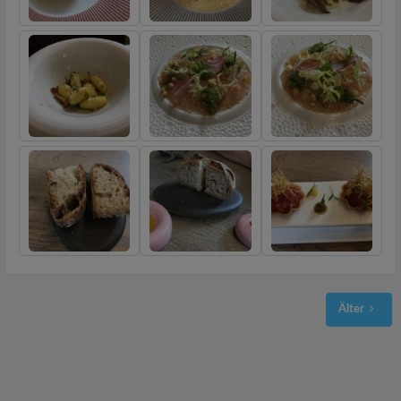
Älter