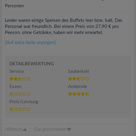
Personen
Leider waren einige Speisen des Buffets leer bzw. kalt. Das
Personal war freundlich. Bei einem Preis von 27,90 € pro
Peeson, ohne Getränke, haben wir mehr erwartet.
[Auf extra Seite anzeigen]
DETAILBEWERTUNG
Service
Sauberkeit
Essen
Ambiente
Preis/Leistung
Hilfreich
|
Gut geschrieben