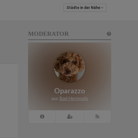
Städte in der Nähe
MODERATOR
Oparazzo
aus
Bad Herrenalb