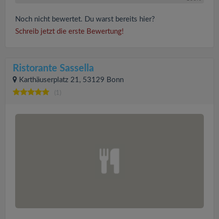
Noch nicht bewertet. Du warst bereits hier?
Schreib jetzt die erste Bewertung!
Ristorante Sassella
Karthäuserplatz 21, 53129 Bonn
(1)