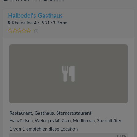
Halbedel's Gasthaus
Rheinallee 47, 53173 Bonn
(0)
Restaurant, Gasthaus, Sternerestaurant
Französisch, Weinspezialitäten, Mediterran, Spezialitäten
1 von 1 empfehlen diese Location
100%