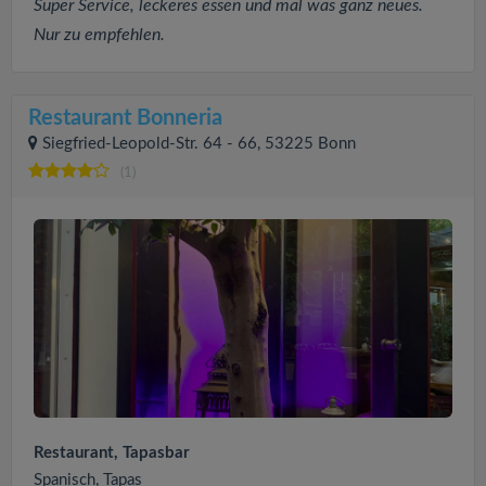
Super Service, leckeres essen und mal was ganz neues.
Nur zu empfehlen.
Restaurant Bonneria
Siegfried-Leopold-Str. 64 - 66, 53225 Bonn
(1)
Restaurant, Tapasbar
Spanisch, Tapas