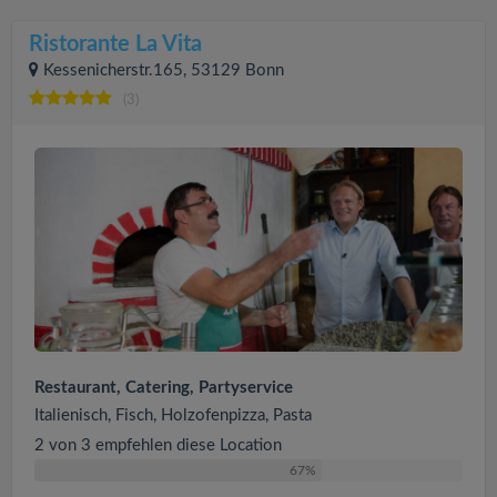
Ristorante La Vita
Kessenicherstr.165, 53129 Bonn
(3)
Restaurant, Catering, Partyservice
Italienisch, Fisch, Holzofenpizza, Pasta
2 von 3 empfehlen diese Location
67%