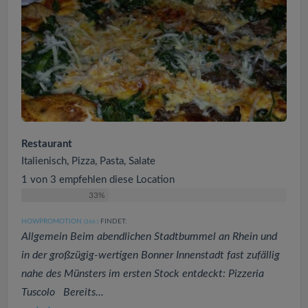
Restaurant
Italienisch, Pizza, Pasta, Salate
1 von 3 empfehlen diese Location
33%
HOWPROMOTION
FINDET:
(366
)
Allgemein Beim abendlichen Stadtbummel an Rhein und
in der großzügig-wertigen Bonner Innenstadt fast zufällig
nahe des Münsters im ersten Stock entdeckt: Pizzeria
Tuscolo Bereits...