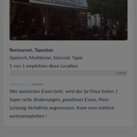
Restaurant, Tapasbar
Spanisch, Mediterran, Saisonal, Tapas
1 von 1 empfehlen diese Location
100%
NAPOLIGO
FINDET:
(39
)
Wer spanisches Essen liebt, wird das Sa Finca lieben ;)
Super nette Bedienungen, grandioses Essen, Preis-
Leistung-Verhältnis angemessen. Kann man wirklich
weiterempfehlen !