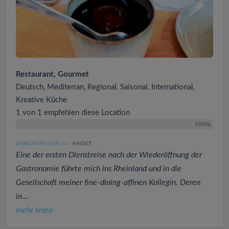
Restaurant, Gourmet
Deutsch, Mediterran, Regional, Saisonal, International,
Kreative Küche
1 von 1 empfehlen diese Location
100%
DERBORGFELDER
FINDET:
(301
)
Eine der ersten Dienstreise nach der Wiederöffnung der
Gastronomie führte mich ins Rheinland und in die
Gesellschaft meiner fine-dining-affinen Kollegin. Deren
in...
mehr lesen