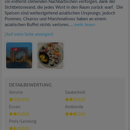
cm entfernt stehenden Nachbartischen verfolgen, dank der
Sichtbetonwand, die jedes Wort in den Raum zurück warf. Die
Speisen sind weitestgehend asiatischen Ursprungs, jedoch
Pommes, Churros und Marshmallows haben an einem
asiatischen Buffet nichts verloren....
mehr lesen
[Auf extra Seite anzeigen]
DETAILBEWERTUNG
Service
Sauberkeit
Essen
Ambiente
Preis/Leistung