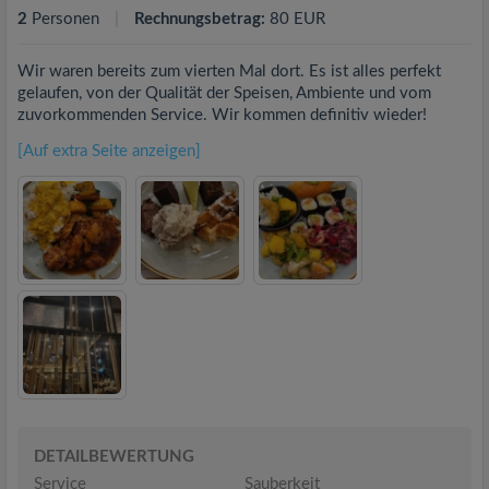
2
Personen
Rechnungsbetrag:
80 EUR
Wir waren bereits zum vierten Mal dort. Es ist alles perfekt
gelaufen, von der Qualität der Speisen, Ambiente und vom
zuvorkommenden Service. Wir kommen definitiv wieder!
[Auf extra Seite anzeigen]
DETAILBEWERTUNG
Service
Sauberkeit