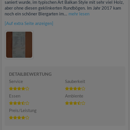
saniert wurde, im typischen Art Balkan Style mit sehr viel Holz,
aber ohne diesen geklinkerten Rundbögen. Im Jahr 2017 kam
noch ein schöner Biergarten im...
mehr lesen
[Auf extra Seite anzeigen]
DETAILBEWERTUNG
Service
Sauberkeit
Essen
Ambiente
Preis/Leistung