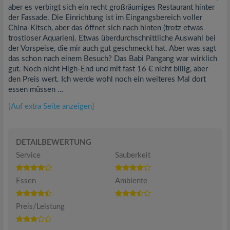
aber es verbirgt sich ein recht großräumiges Restaurant hinter
der Fassade. Die Einrichtung ist im Eingangsbereich voller
China-Kitsch, aber das öffnet sich nach hinten (trotz etwas
trostloser Aquarien). Etwas überdurchschnittliche Auswahl bei
der Vorspeise, die mir auch gut geschmeckt hat. Aber was sagt
das schon nach einem Besuch? Das Babi Pangang war wirklich
gut. Noch nicht High-End und mit fast 16 € nicht billig, aber
den Preis wert. Ich werde wohl noch ein weiteres Mal dort
essen müssen ...
[Auf extra Seite anzeigen]
DETAILBEWERTUNG
Service
Sauberkeit
Essen
Ambiente
Preis/Leistung