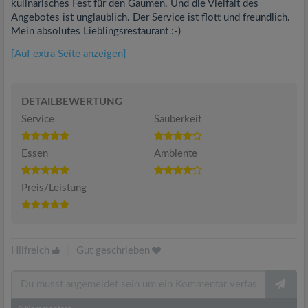
kulinarisches Fest für den Gaumen. Und die Vielfalt des
Angebotes ist unglaublich. Der Service ist flott und freundlich.
Mein absolutes Lieblingsrestaurant :-)
[Auf extra Seite anzeigen]
DETAILBEWERTUNG
Service
Sauberkeit
Essen
Ambiente
Preis/Leistung
Hilfreich
|
Gut geschrieben