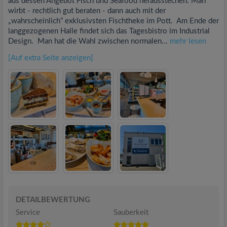
aus dessen Angebot Fisch und Seafood herausstechen. Man
wirbt - rechtlich gut beraten - dann auch mit der
„wahrscheinlich“ exklusivsten Fischtheke im Pott. Am Ende der
langgezogenen Halle findet sich das Tagesbistro im Industrial
Design. Man hat die Wahl zwischen normalen...
mehr lesen
[Auf extra Seite anzeigen]
DETAILBEWERTUNG
Service
Sauberkeit