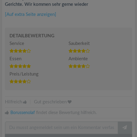
Gerichte. Wir kommen sehr gerne wieder
[Auf extra Seite anzeigen]
DETAILBEWERTUNG
Service
Sauberkeit
Essen
Ambiente
Preis/Leistung
Hilfreich
|
Gut geschrieben
Borussenolaf
findet diese Bewertung hilfreich.