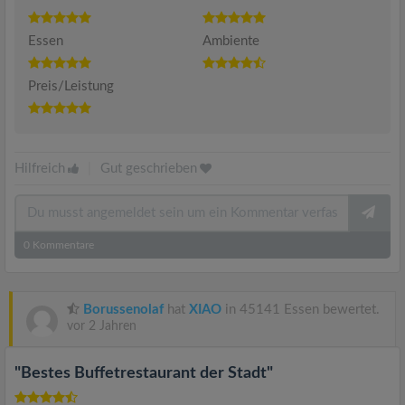
Essen
Ambiente
Preis/Leistung
Hilfreich
|
Gut geschrieben
0
Kommentare
Borussenolaf
hat
XIAO
in 45141 Essen bewertet.
vor 2 Jahren
"Bestes Buffetrestaurant der Stadt"