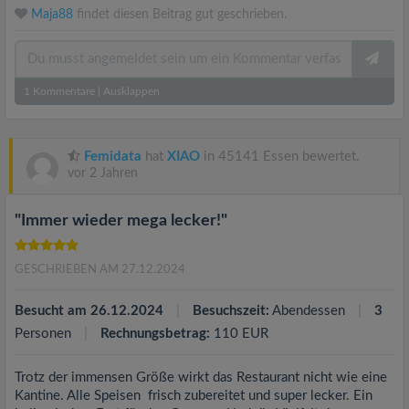
Maja88
findet diesen Beitrag gut geschrieben.
1
Kommentare
|
Ausklappen
Femidata
hat
XIAO
in 45141 Essen bewertet.
vor 2 Jahren
"Immer wieder mega lecker!"
GESCHRIEBEN AM 27.12.2024
Besucht am 26.12.2024
Besuchszeit:
Abendessen
3
Personen
Rechnungsbetrag:
110 EUR
Trotz der immensen Größe wirkt das Restaurant nicht wie eine
Kantine. Alle Speisen frisch zubereitet und super lecker. Ein