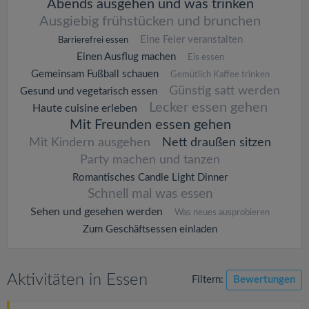
Abends ausgehen und was trinken
Ausgiebig frühstücken und brunchen
Eine Feier veranstalten
Barrierefrei essen
Einen Ausflug machen
Eis essen
Gemeinsam Fußball schauen
Gemütlich Kaffee trinken
Günstig satt werden
Gesund und vegetarisch essen
Lecker essen gehen
Haute cuisine erleben
Mit Freunden essen gehen
Mit Kindern ausgehen
Nett draußen sitzen
Party machen und tanzen
Romantisches Candle Light Dinner
Schnell mal was essen
Sehen und gesehen werden
Was neues ausprobieren
Zum Geschäftsessen einladen
Aktivitäten in Essen
Filtern:
Bewertungen