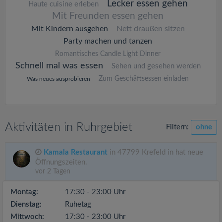
Lecker essen gehen
Haute cuisine erleben
Mit Freunden essen gehen
Mit Kindern ausgehen
Nett draußen sitzen
Party machen und tanzen
Romantisches Candle Light Dinner
Schnell mal was essen
Sehen und gesehen werden
Zum Geschäftsessen einladen
Was neues ausprobieren
Aktivitäten in Ruhrgebiet
Filtern:
ohne
Kamala Restaurant
in 47799 Krefeld in hat neue
Öffnungszeiten.
vor 2 Tagen
Montag:
17:30 - 23:00 Uhr
Dienstag:
Ruhetag
Mittwoch:
17:30 - 23:00 Uhr