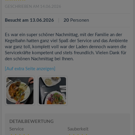
GESCHRIEBEN AM 14.06.2026
Besucht am 13.06.2026
20
Personen
Es war ein super schöner Nachmittag, mit der Familie an der
Kegelbahn hatten ganz viel Spaß der Service und das Ambiente
war ganz toll, komplett voll war der Laden dennoch waren die
Servicekräfte kompetent und stets freundlich. Vielen Dank für
den schönen Nachmittag bei Ihnen.
[Auf extra Seite anzeigen]
DETAILBEWERTUNG
Service
Sauberkeit