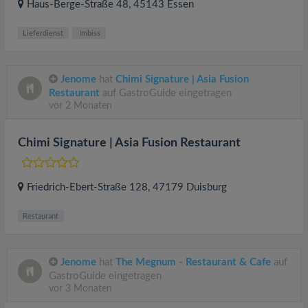
Haus-Berge-Straße 48
, 45143
Essen
Lieferdienst
Imbiss
Jenome
hat
Chimi Signature | Asia Fusion
Restaurant
auf GastroGuide eingetragen
vor 2 Monaten
Chimi Signature | Asia Fusion Restaurant
Friedrich-Ebert-Straße 128
, 47179
Duisburg
Restaurant
Jenome
hat
The Megnum - Restaurant & Cafe
auf
GastroGuide eingetragen
vor 3 Monaten