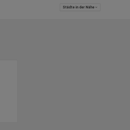
Städte in der Nähe