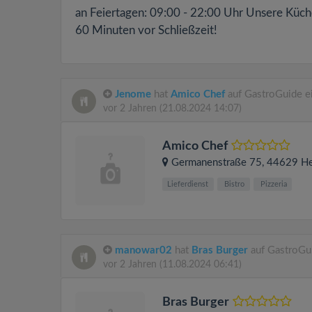
an Feiertagen: 09:00 - 22:00 Uhr Unsere Küch
60 Minuten vor Schließzeit!
Jenome
hat
Amico Chef
auf GastroGuide e
vor 2 Jahren
(21.08.2024 14:07)
Amico Chef
Germanenstraße 75
, 44629
He
Lieferdienst
Bistro
Pizzeria
manowar02
hat
Bras Burger
auf GastroGu
vor 2 Jahren
(11.08.2024 06:41)
Bras Burger