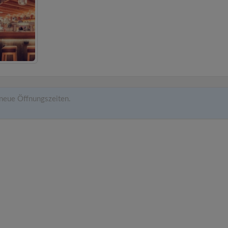
neue Öffnungszeiten.