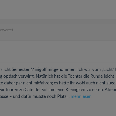
ewertet.
zlicht Semester Minigolf mitgenommen. Ich war vom „Licht“
 optisch verwirrt. Natürlich hat die Tochter die Runde leicht
 daher gar nicht mitfahren; es hätte ihr wohl auch nicht zuge
r fuhren zu Cafe del Sol, um eine Kleinigkeit zu essen. Aben
use – und dafür musste noch Platz...
mehr lesen