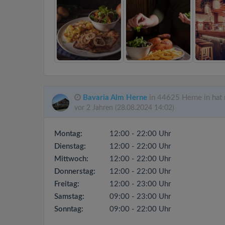
Bavaria Alm Herne
in 44625 Herne in hat 
vor 2 Jahren
(28.08.2024 14:02)
Montag:
12:00 - 22:00 Uhr
Dienstag:
12:00 - 22:00 Uhr
Mittwoch:
12:00 - 22:00 Uhr
Donnerstag:
12:00 - 22:00 Uhr
Freitag:
12:00 - 23:00 Uhr
Samstag:
09:00 - 23:00 Uhr
Sonntag:
09:00 - 22:00 Uhr