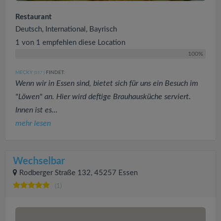
Restaurant
Deutsch, International, Bayrisch
1 von 1 empfehlen diese Location
100%
MECKY
FINDET:
(157
)
Wenn wir in Essen sind, bietet sich für uns ein Besuch im
"Löwen" an. Hier wird deftige Brauhausküche serviert.
Innen ist es...
mehr lesen
Wechselbar
Rodberger Straße 132, 45257 Essen
(1)