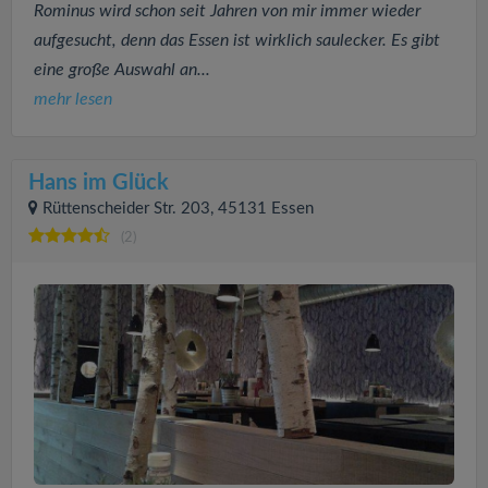
Rominus wird schon seit Jahren von mir immer wieder
aufgesucht, denn das Essen ist wirklich saulecker. Es gibt
eine große Auswahl an...
mehr lesen
Hans im Glück
Rüttenscheider Str. 203, 45131 Essen
(2)