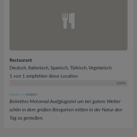
Restaurant
Deutsch, Italienisch, Spanisch, Türkisch, Vegetarisch
1 von 1 empfehlen diese Location
100%
HOLLY
FINDET:
(13
)
Beliebtes Motorrad Ausfglugsziel um bei gutem Wetter
schön in dem großen Biergarten mitten in der Natur den
Tag zu genießen.