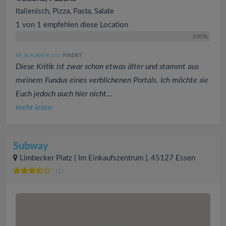
Italienisch, Pizza, Pasta, Salate
1 von 1 empfehlen diese Location
100%
RR_BLAUBAER
FINDET:
(100
)
Diese Kritik ist zwar schon etwas älter und stammt aus
meinem Fundus eines verblichenen Portals. Ich möchte sie
Euch jedoch auch hier nicht...
mehr lesen
Subway
Limbecker Platz ( Im Einkaufszentrum ), 45127 Essen
(1)