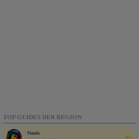
TOP GUIDES DER REGION
Naala
#1