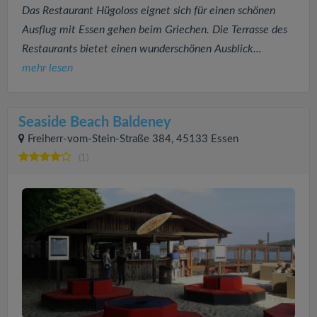
Das Restaurant Hügoloss eignet sich für einen schönen
Ausflug mit Essen gehen beim Griechen. Die Terrasse des
Restaurants bietet einen wunderschönen Ausblick...
mehr lesen
Seaside Beach Baldeney
Freiherr-vom-Stein-Straße 384, 45133 Essen
(1)