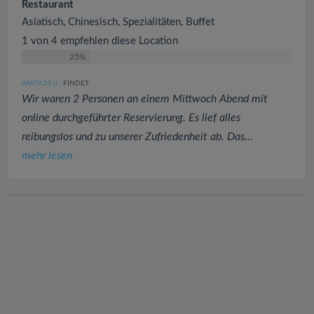
Restaurant
Asiatisch, Chinesisch, Spezialitäten, Buffet
1 von 4 empfehlen diese Location
25%
ANITA23
FINDET:
(1
)
Wir waren 2 Personen an einem Mittwoch Abend mit
online durchgeführter Reservierung. Es lief alles
reibungslos und zu unserer Zufriedenheit ab. Das...
mehr lesen