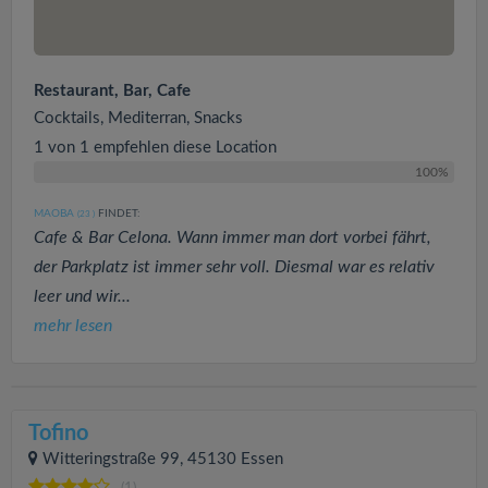
Restaurant, Bar, Cafe
Cocktails, Mediterran, Snacks
1 von 1 empfehlen diese Location
100%
MAOBA
FINDET:
(23
)
Cafe & Bar Celona. Wann immer man dort vorbei fährt,
der Parkplatz ist immer sehr voll. Diesmal war es relativ
leer und wir...
mehr lesen
Tofino
Witteringstraße 99, 45130 Essen