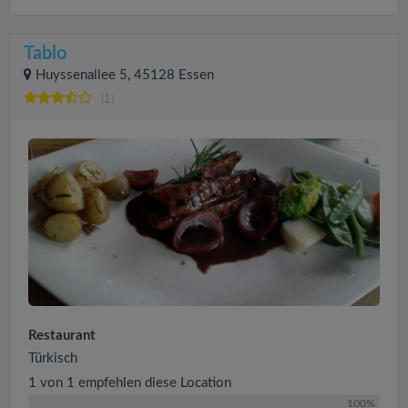
Tablo
Huyssenallee 5, 45128 Essen
(1)
Restaurant
Türkisch
1 von 1 empfehlen diese Location
100%