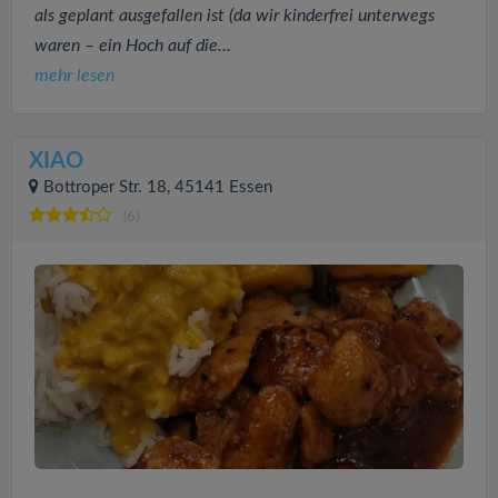
als geplant ausgefallen ist (da wir kinderfrei unterwegs
waren – ein Hoch auf die...
mehr lesen
XIAO
Bottroper Str. 18, 45141 Essen
(6)