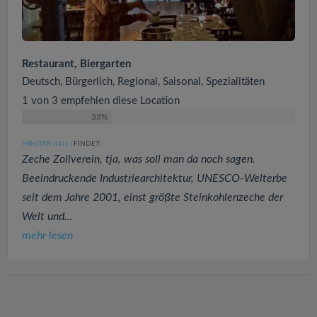
Restaurant, Biergarten
Deutsch, Bürgerlich, Regional, Saisonal, Spezialitäten
1 von 3 empfehlen diese Location
33%
MINITAR
FINDET:
(1415
)
Zeche Zollverein, tja, was soll man da noch sagen.
Beeindruckende Industriearchitektur, UNESCO-Welterbe
seit dem Jahre 2001, einst größte Steinkohlenzeche der
Welt und...
mehr lesen