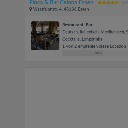
Finca & Bar Celona Essen
(3 
Westfalenstr. 4, 45136 Essen
Restaurant, Bar
Deutsch, Italienisch, Mexikanisch, 
Cocktails, Longdrinks
1 von 2 empfehlen diese Location
50%