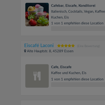
Cafebar, Eiscafe, Konditorei
Italienisch, Cocktails, Vegan, Kaffe
Kuchen, Eis
1 von 1 empfehlen diese Location
Eiscafé Laconi
(Eine Bewertung)
Alte Hauptstr. 8, 45289 Essen
Cafe, Eiscafe
Kaffee und Kuchen, Eis
1 von 1 empfehlen diese Location