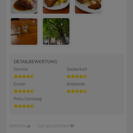
DETAILBEWERTUNG
Service
Sauberkeit
Essen
Ambiente
Preis/Leistung
Hilfreich
|
Gut geschrieben