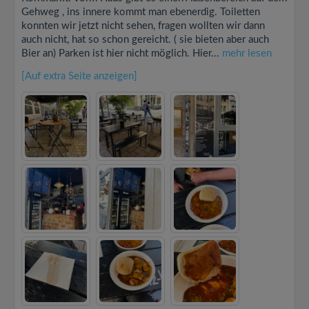
Gehweg , ins innere kommt man ebenerdig. Toiletten
konnten wir jetzt nicht sehen, fragen wollten wir dann
auch nicht, hat so schon gereicht. ( sie bieten aber auch
Bier an) Parken ist hier nicht möglich. Hier...
mehr lesen
[Auf extra Seite anzeigen]