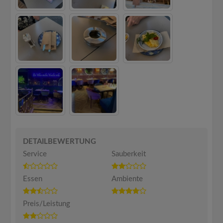
DETAILBEWERTUNG
Service
Sauberkeit
Essen
Ambiente
Preis/Leistung