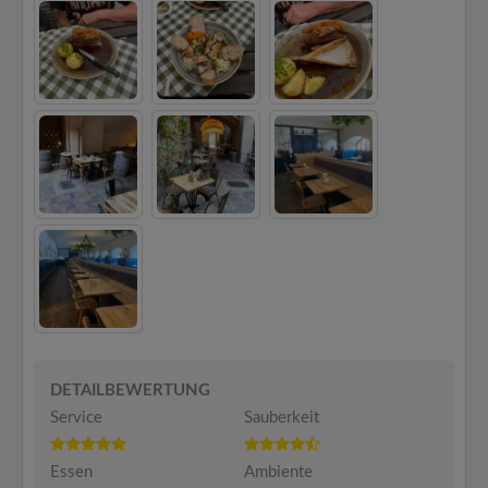
DETAILBEWERTUNG
Service
Sauberkeit
Essen
Ambiente