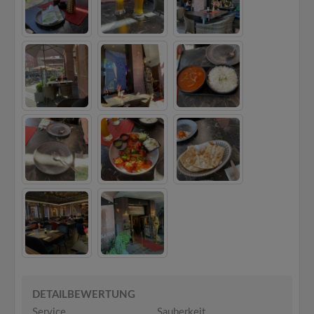
DETAILBEWERTUNG
Service
Sauberkeit