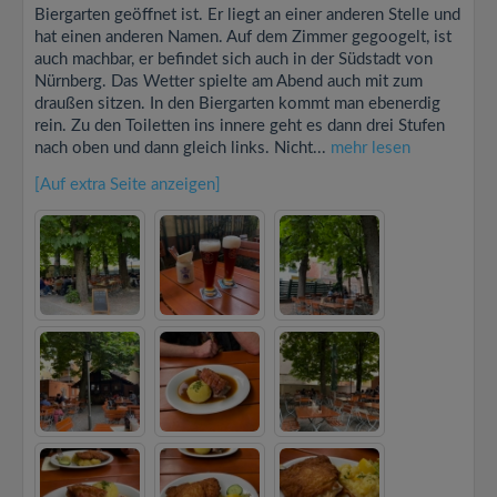
Biergarten geöffnet ist. Er liegt an einer anderen Stelle und
hat einen anderen Namen. Auf dem Zimmer gegoogelt, ist
auch machbar, er befindet sich auch in der Südstadt von
Nürnberg. Das Wetter spielte am Abend auch mit zum
draußen sitzen. In den Biergarten kommt man ebenerdig
rein. Zu den Toiletten ins innere geht es dann drei Stufen
nach oben und dann gleich links. Nicht...
mehr lesen
[Auf extra Seite anzeigen]