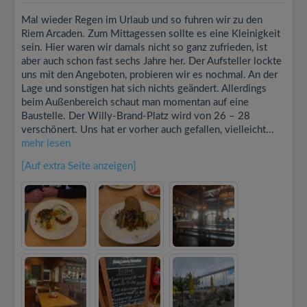
Mal wieder Regen im Urlaub und so fuhren wir zu den
Riem Arcaden. Zum Mittagessen sollte es eine Kleinigkeit
sein. Hier waren wir damals nicht so ganz zufrieden, ist
aber auch schon fast sechs Jahre her. Der Aufsteller lockte
uns mit den Angeboten, probieren wir es nochmal. An der
Lage und sonstigen hat sich nichts geändert. Allerdings
beim Außenbereich schaut man momentan auf eine
Baustelle. Der Willy-Brand-Platz wird von 26 – 28
verschönert. Uns hat er vorher auch gefallen, vielleicht...
mehr lesen
[Auf extra Seite anzeigen]