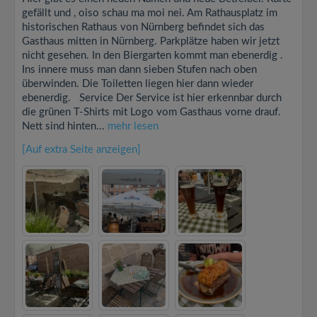
gefällt und , oiso schau ma moi nei. Am Rathausplatz im
historischen Rathaus von Nürnberg befindet sich das
Gasthaus mitten in Nürnberg. Parkplätze haben wir jetzt
nicht gesehen. In den Biergarten kommt man ebenerdig .
Ins innere muss man dann sieben Stufen nach oben
überwinden. Die Toiletten liegen hier dann wieder
ebenerdig. Service Der Service ist hier erkennbar durch
die grünen T-Shirts mit Logo vom Gasthaus vorne drauf.
Nett sind hinten...
mehr lesen
[Auf extra Seite anzeigen]