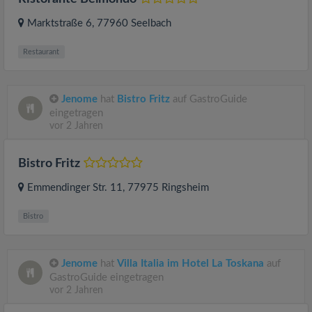
Marktstraße 6
, 77960
Seelbach
Restaurant
Jenome
hat
Bistro Fritz
auf GastroGuide
eingetragen
vor 2 Jahren
Bistro Fritz
Emmendinger Str. 11
, 77975
Ringsheim
Bistro
Jenome
hat
Villa Italia im Hotel La Toskana
auf
GastroGuide eingetragen
vor 2 Jahren