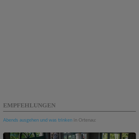
EMPFEHLUNGEN
Abends ausgehen und was trinken
in Ortenau: