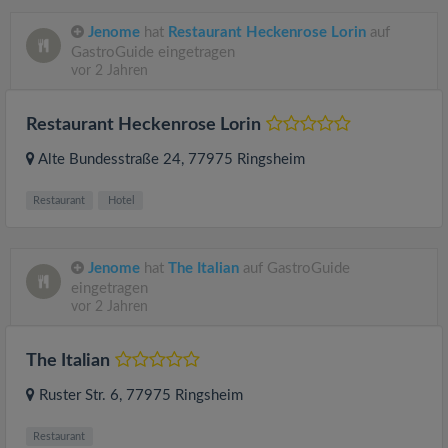
Jenome
hat
Restaurant Heckenrose Lorin
auf
GastroGuide eingetragen
vor 2 Jahren
Restaurant Heckenrose Lorin
Alte Bundesstraße 24
, 77975
Ringsheim
Restaurant
Hotel
Jenome
hat
The Italian
auf GastroGuide
eingetragen
vor 2 Jahren
The Italian
Ruster Str. 6
, 77975
Ringsheim
Restaurant