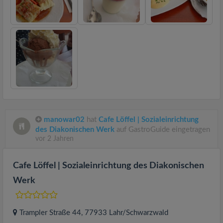
manowar02
hat
Cafe Löffel | Sozialeinrichtung
des Diakonischen Werk
auf GastroGuide eingetragen
vor 2 Jahren
Cafe Löffel | Sozialeinrichtung des Diakonischen
Werk
Trampler Straße 44
, 77933
Lahr/Schwarzwald