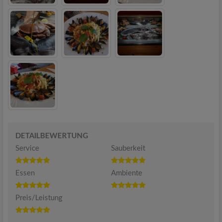
DETAILBEWERTUNG
Service
Sauberkeit
Essen
Ambiente
Preis/Leistung