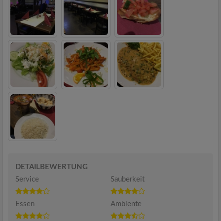
DETAILBEWERTUNG
Service
Sauberkeit
Essen
Ambiente