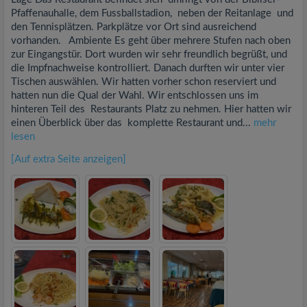
Pfaffenauhalle, dem Fussballstadion, neben der Reitanlage und
den Tennisplätzen. Parkplätze vor Ort sind ausreichend
vorhanden. Ambiente Es geht über mehrere Stufen nach oben
zur Eingangstür. Dort wurden wir sehr freundlich begrüßt, und
die Impfnachweise kontrolliert. Danach durften wir unter vier
Tischen auswählen. Wir hatten vorher schon reserviert und
hatten nun die Qual der Wahl. Wir entschlossen uns im
hinteren Teil des Restaurants Platz zu nehmen. Hier hatten wir
einen Überblick über das komplette Restaurant und...
mehr
lesen
[Auf extra Seite anzeigen]