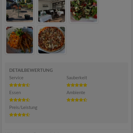
DETAILBEWERTUNG
Service
Sauberkeit
Essen
Ambiente
Preis/Leistung