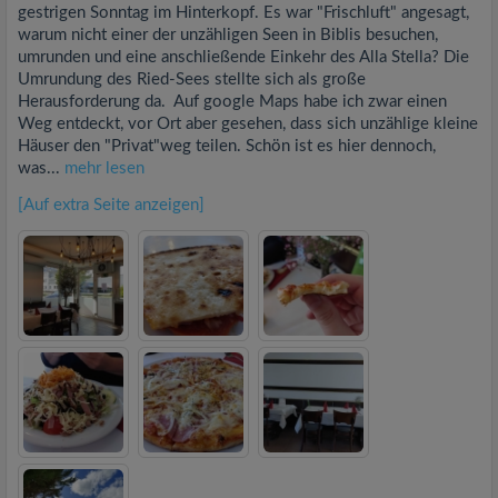
gestrigen Sonntag im Hinterkopf. Es war "Frischluft" angesagt,
warum nicht einer der unzähligen Seen in Biblis besuchen,
umrunden und eine anschließende Einkehr des Alla Stella? Die
Umrundung des Ried-Sees stellte sich als große
Herausforderung da. Auf google Maps habe ich zwar einen
Weg entdeckt, vor Ort aber gesehen, dass sich unzählige kleine
Häuser den "Privat"weg teilen. Schön ist es hier dennoch,
was...
mehr lesen
[Auf extra Seite anzeigen]