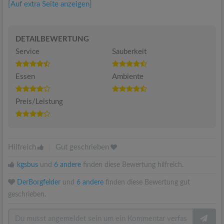
[Auf extra Seite anzeigen]
DETAILBEWERTUNG
Service
Sauberkeit
Essen
Ambiente
Preis/Leistung
Hilfreich
|
Gut geschrieben
kgsbus
und
6 andere
finden diese Bewertung hilfreich.
DerBorgfelder
und
6 andere
finden diese Bewertung gut
geschrieben.