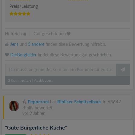
Preis/Leistung
Hilfreich
|
Gut geschrieben
Jens
und
5 andere
finden diese Bewertung hilfreich.
DerBorgfelder
findet diese Bewertung gut geschrieben.
3
Kommentare
|
Ausklappen
Pepperoni
hat
Bibliser Schnitzelhaus
in 68647
Biblis bewertet.
vor 9 Jahren
"Gute Bürgerliche Küche"