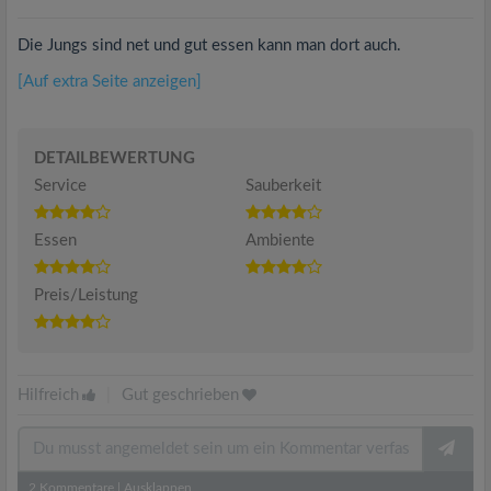
Die Jungs sind net und gut essen kann man dort auch.
[Auf extra Seite anzeigen]
DETAILBEWERTUNG
Service
Sauberkeit
Essen
Ambiente
Preis/Leistung
Hilfreich
|
Gut geschrieben
2
Kommentare
|
Ausklappen