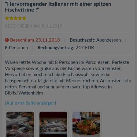
"Hervorragender Italiener mit einer spitzen
Fischvitrine !"
GESCHRIEBEN AM 30.11.2018
Besucht am 23.11.2018
Besuchszeit:
Abendessen
8
Personen
Rechnungsbetrag:
247 EUR
Waren letzte Woche mit 8 Personen im Parco essen. Perfekte
Vorspeise sowie grüße aus der Küche waren vom feinsten.
Hervorheben möchte ich die Fischauswahl sowie die
hausgemachten Talgiatelle mit Meeresfrüchten. Ansonsten sehr
nettes Personal und sehr aufmerksam. Top Adresse in
Biblis/Wattenheim
[Auf extra Seite anzeigen]