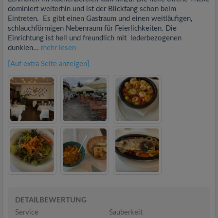
dominiert weiterhin und ist der Blickfang schon beim
Eintreten. Es gibt einen Gastraum und einen weitläufigen,
schlauchförmigen Nebenraum für Feierlichkeiten. Die
Einrichtung ist hell und freundlich mit lederbezogenen
dunklen...
mehr lesen
[Auf extra Seite anzeigen]
DETAILBEWERTUNG
Service
Sauberkeit