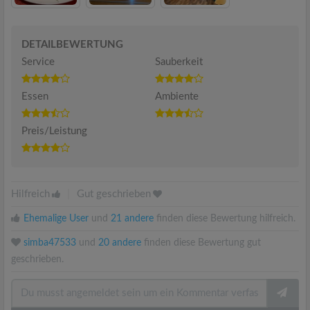
DETAILBEWERTUNG
Service
Sauberkeit
Essen
Ambiente
Preis/Leistung
Hilfreich
|
Gut geschrieben
Ehemalige User
und
21 andere
finden diese Bewertung hilfreich.
simba47533
und
20 andere
finden diese Bewertung gut
geschrieben.