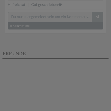
Hilfreich
|
Gut geschrieben
0
Kommentare
FREUNDE