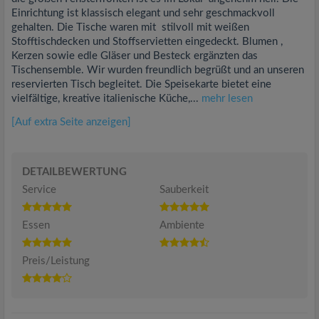
Einrichtung ist klassisch elegant und sehr geschmackvoll
gehalten. Die Tische waren mit stilvoll mit weißen
Stofftischdecken und Stoffservietten eingedeckt. Blumen ,
Kerzen sowie edle Gläser und Besteck ergänzten das
Tischensemble. Wir wurden freundlich begrüßt und an unseren
reservierten Tisch begleitet. Die Speisekarte bietet eine
vielfältige, kreative italienische Küche,...
mehr lesen
[Auf extra Seite anzeigen]
DETAILBEWERTUNG
Service
Sauberkeit
Essen
Ambiente
Preis/Leistung