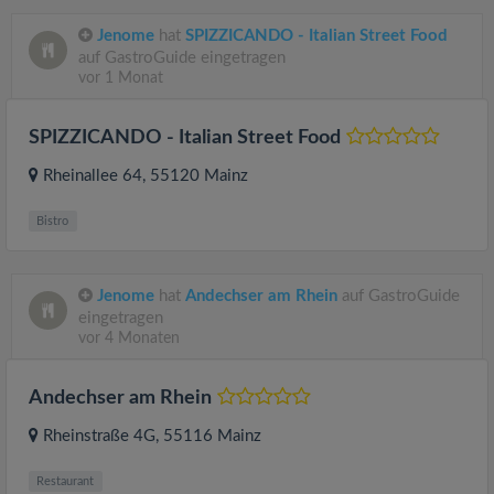
Jenome
hat
SPIZZICANDO - Italian Street Food
auf GastroGuide eingetragen
vor 1 Monat
SPIZZICANDO - Italian Street Food
Rheinallee 64
, 55120
Mainz
Bistro
Jenome
hat
Andechser am Rhein
auf GastroGuide
eingetragen
vor 4 Monaten
Andechser am Rhein
Rheinstraße 4G
, 55116
Mainz
Restaurant