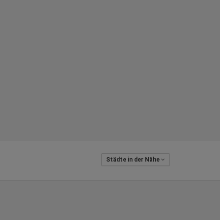
Städte in der Nähe