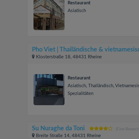
Restaurant
Asiatisch
Pho Viet | Thailändische & vietnamesi
Klosterstraße 18, 48431 Rheine
Restaurant
Asiatisch, Thailändisch, Vietnamesi
Spezialitäten
Su Nuraghe da Toni
(Eine Bewert
Breite Straße 14, 48431 Rheine