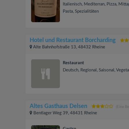
Italienisch, Mediterran, Pizza, Mitta
Pasta, Spezialitäten
Hotel und Restaurant Borcharding
Alte Bahnhofstraße 13, 48432 Rheine
Restaurant
Deutsch, Regional, Saisonal, Vegeta
Altes Gasthaus Delsen
(Eine B
Bentlager Weg 39, 48431 Rheine
Gastro