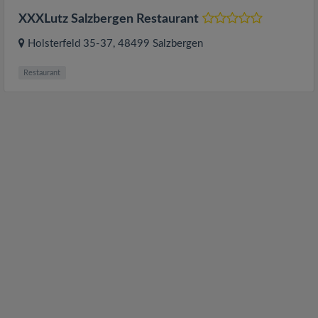
XXXLutz Salzbergen Restaurant
Holsterfeld 35-37
, 48499
Salzbergen
Restaurant