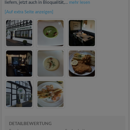
liefern, jetzt auch in Bioqualität,...
mehr lesen
[Auf extra Seite anzeigen]
DETAILBEWERTUNG