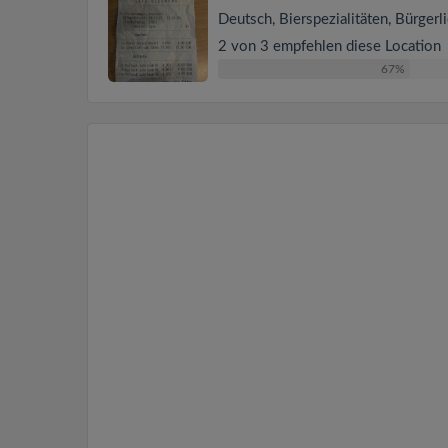
Deutsch, Bierspezialitäten, Bürgerl
2 von 3 empfehlen diese Location
67%