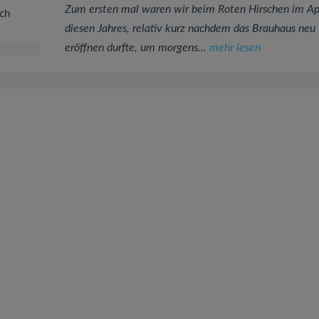
Zum ersten mal waren wir beim Roten Hirschen im Apr
ich
diesen Jahres, relativ kurz nachdem das Brauhaus neu
eröffnen durfte, um morgens...
mehr lesen