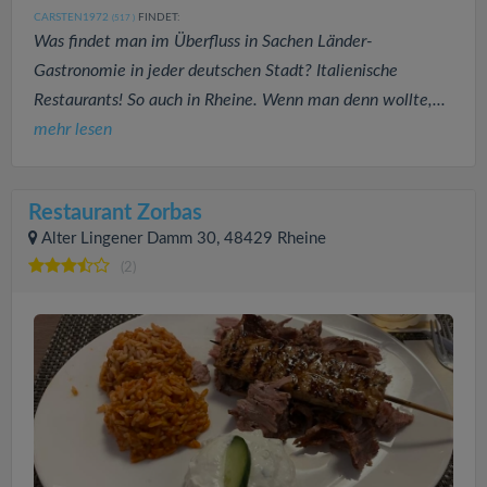
CARSTEN1972
FINDET:
(517
)
Was findet man im Überfluss in Sachen Länder-
Gastronomie in jeder deutschen Stadt? Italienische
Restaurants! So auch in Rheine. Wenn man denn wollte,...
mehr lesen
Restaurant Zorbas
Alter Lingener Damm 30, 48429 Rheine
(2)