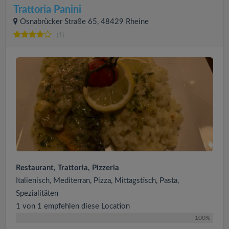
Trattoria Panini
Osnabrücker Straße 65, 48429 Rheine
(1)
Restaurant, Trattoria, Pizzeria
Italienisch, Mediterran, Pizza, Mittagstisch, Pasta,
Spezialitäten
1 von 1 empfehlen diese Location
100%