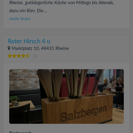
Rheine, gutbürgerliche Küche von Mittags bis Abends,
dazu ein Bier. Die...
mehr lesen
Roter Hirsch 4 u
Marktplatz 10, 48431 Rheine
(3)