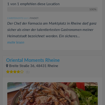
1 von 1 empfehlen diese Location
100%
CARSTEN1972
FINDET:
(517
)
Der Chef der Farmacia am Marktplatz in Rheine darf ganz
sicher als einer der talentiertesten Gastronomen meiner
Heimatstadt bezeichnet werden. Ein sicheres...
mehr lesen
Oriental Moments Rheine
Breite Straße 36, 48431 Rheine
(1)