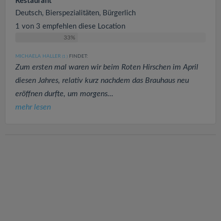
Restaurant
Deutsch, Bierspezialitäten, Bürgerlich
1 von 3 empfehlen diese Location
33%
MICHAELA HALLER
FINDET:
(1
)
Zum ersten mal waren wir beim Roten Hirschen im April
diesen Jahres, relativ kurz nachdem das Brauhaus neu
eröffnen durfte, um morgens...
mehr lesen