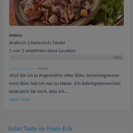
Imbiss
Arabisch, Libanesisch, Falafel
1 von 1 empfehlen diese Location
100%
CARSTEN1972
FINDET:
(517
)
Jetzt bin ich ja Angestellter ohne Büro, beziehungsweise
mein Büro hab ich nun zu Hause. Ein Arbeitgeberwechsel
bedeutete für mich, dass ich...
mehr lesen
Asian Taste im Hues-Eck