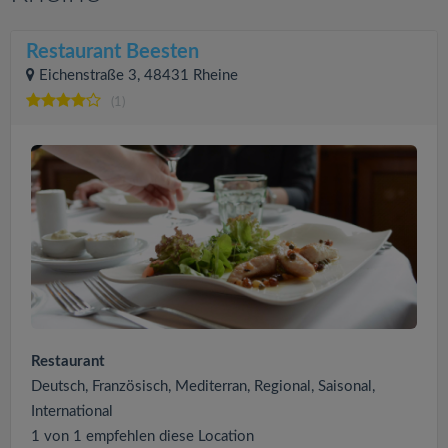
Restaurant Beesten
Eichenstraße 3, 48431 Rheine
(1)
Restaurant
Deutsch, Französisch, Mediterran, Regional, Saisonal,
International
1 von 1 empfehlen diese Location