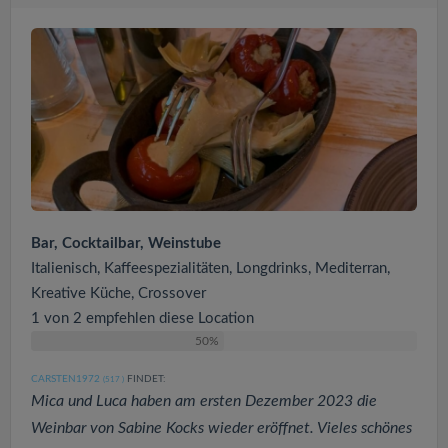
Bar, Cocktailbar, Weinstube
Italienisch, Kaffeespezialitäten, Longdrinks, Mediterran,
Kreative Küche, Crossover
1 von 2 empfehlen diese Location
50%
CARSTEN1972
FINDET:
(517
)
Mica und Luca haben am ersten Dezember 2023 die
Weinbar von Sabine Kocks wieder eröffnet. Vieles schönes