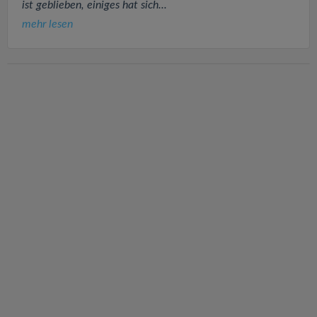
ist geblieben, einiges hat sich...
mehr lesen