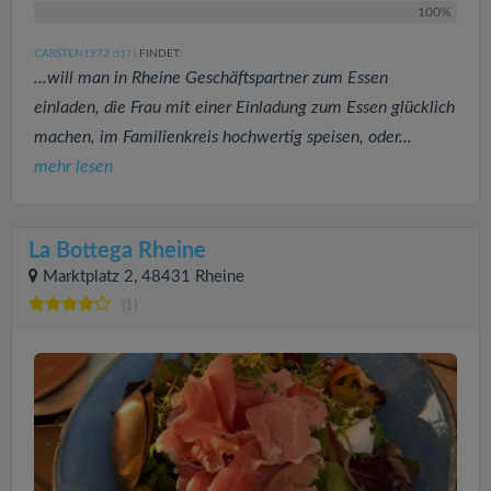
100%
CARSTEN1972
FINDET:
(517
)
...will man in Rheine Geschäftspartner zum Essen
einladen, die Frau mit einer Einladung zum Essen glücklich
machen, im Familienkreis hochwertig speisen, oder...
mehr lesen
La Bottega Rheine
Marktplatz 2, 48431 Rheine
(1)