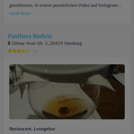
geschlossen. In einem persönlichen Video auf Instagram...
mehr lesen
Panthera Rodizio
Ditmar-Koel-Str. 3, 20459 Hamburg
(5)
Restaurant, Loungebar