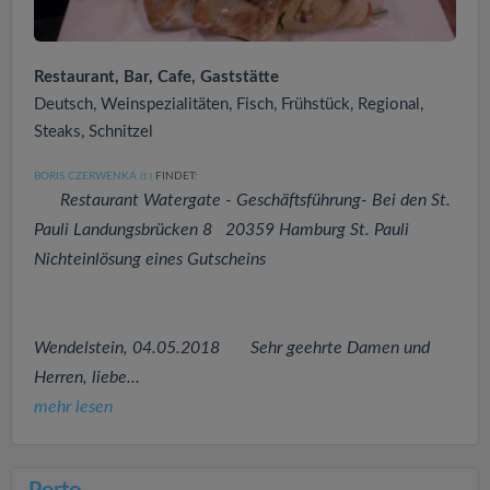
Restaurant, Bar, Cafe, Gaststätte
Deutsch, Weinspezialitäten, Fisch, Frühstück, Regional,
Steaks, Schnitzel
BORIS CZERWENKA
FINDET:
(1
)
Restaurant Watergate - Geschäftsführung- Bei den St.
Pauli Landungsbrücken 8 20359 Hamburg St. Pauli
Nichteinlösung eines Gutscheins
Wendelstein, 04.05.2018 Sehr geehrte Damen und
Herren, liebe...
mehr lesen