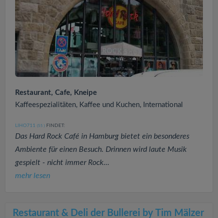
Restaurant, Cafe, Kneipe
Kaffeespezialitäten, Kaffee und Kuchen, International
LIHO711
FINDET:
(55
)
Das Hard Rock Café in Hamburg bietet ein besonderes
Ambiente für einen Besuch. Drinnen wird laute Musik
gespielt - nicht immer Rock...
mehr lesen
Restaurant & Deli der Bullerei by Tim Mälzer