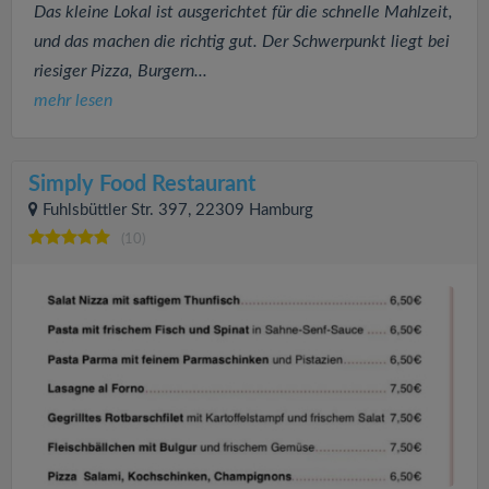
Das kleine Lokal ist ausgerichtet für die schnelle Mahlzeit,
und das machen die richtig gut. Der Schwerpunkt liegt bei
riesiger Pizza, Burgern...
mehr lesen
Simply Food Restaurant
Fuhlsbüttler Str. 397, 22309 Hamburg
(10)