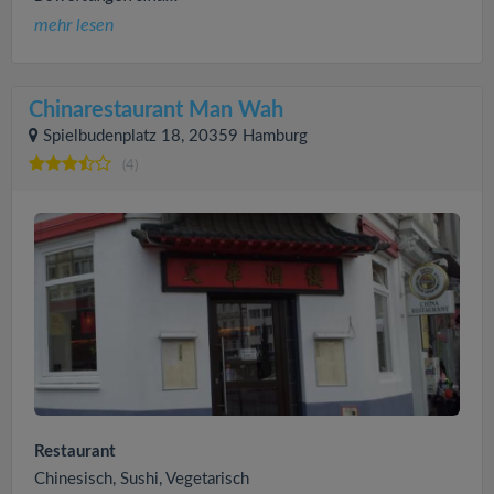
mehr lesen
Chinarestaurant Man Wah
Spielbudenplatz 18, 20359 Hamburg
(4)
Restaurant
Chinesisch, Sushi, Vegetarisch