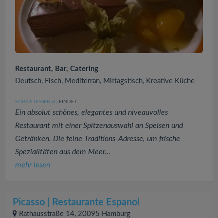
Restaurant, Bar, Catering
Deutsch, Fisch, Mediterran, Mittagstisch, Kreative Küche
STILVOLLESSEN
FINDET:
(6
)
Ein absolut schönes, elegantes und niveauvolles
Restaurant mit einer Spitzenauswahl an Speisen und
Getränken. Die feine Traditions-Adresse, um frische
Spezialitäten aus dem Meer...
mehr lesen
Picasso | Restaurante Espanol
Rathausstraße 14, 20095 Hamburg