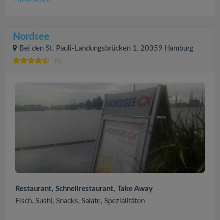
Nordsee
Bei den St. Pauli-Landungsbrücken 1, 20359 Hamburg
(3)
Restaurant, Schnellrestaurant, Take Away
Fisch, Sushi, Snacks, Salate, Spezialitäten