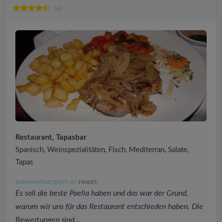
(4)
Restaurant, Tapasbar
Spanisch, Weinspezialitäten, Fisch, Mediterran, Salate,
Tapas
SARAHHATSGETESTET
FINDET:
(40
)
Es soll die beste Paella haben und das war der Grund,
warum wir uns für das Restaurant entschieden haben. Die
Bewertungen sind...