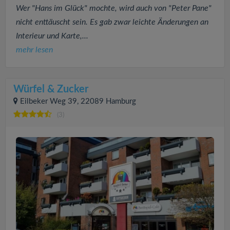
Wer "Hans im Glück" mochte, wird auch von "Peter Pane"
nicht enttäuscht sein. Es gab zwar leichte Änderungen an
Interieur und Karte,...
mehr lesen
Würfel & Zucker
Eilbeker Weg 39, 22089 Hamburg
(3)