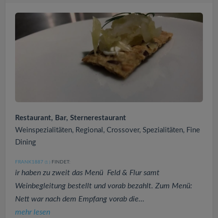
Restaurant, Bar, Sternerestaurant
Weinspezialitäten, Regional, Crossover, Spezialitäten, Fine
Dining
FRANK1887
FINDET:
(1
)
ir haben zu zweit das Menü Feld & Flur samt
Weinbegleitung bestellt und vorab bezahlt. Zum Menü:
Nett war nach dem Empfang vorab die...
mehr lesen