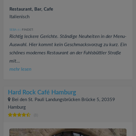
Restaurant, Bar, Cafe
Italienisch
SEBA
FINDET:
(5
)
Richtig leckere Gerichte. Ständige Neuheiten in der Menu-
Auswahl. Hier kommt kein Geschmacksvorzug zu kurz. Ein
schönes modernes Restaurant an der Fuhlsbüttler Straße
mit...
mehr lesen
Hard Rock Café Hamburg
Bei den St. Pauli Landungsbrücken Brücke 5, 20359
Hamburg
(8)