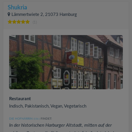
Shukria
Lämmertwiete 2, 21073 Hamburg
(1)
Restaurant
Indisch, Pakistanisch, Vegan, Vegetarisch
DIE HOFNÄRRIN
FINDET:
(156
)
In der historischen Harburger Altstadt, mitten auf der