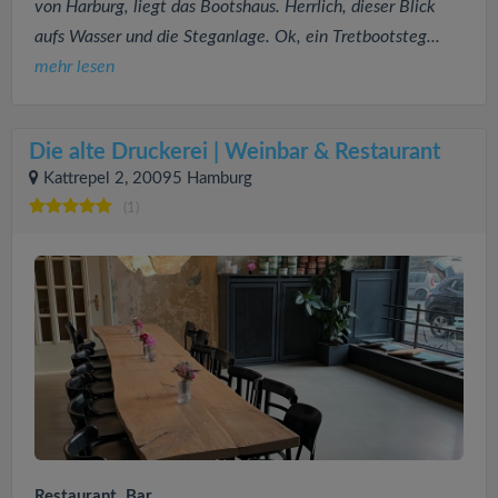
von Harburg, liegt das Bootshaus. Herrlich, dieser Blick
aufs Wasser und die Steganlage. Ok, ein Tretbootsteg...
mehr lesen
Die alte Druckerei | Weinbar & Restaurant
Kattrepel 2, 20095 Hamburg
(1)
Restaurant, Bar