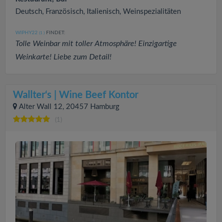
Deutsch, Französisch, Italienisch, Weinspezialitäten
WIPHY22
FINDET:
(1
)
Tolle Weinbar mit toller Atmosphäre! Einzigartige
Weinkarte! Liebe zum Detail!
Wallter‘s | Wine Beef Kontor
Alter Wall 12, 20457 Hamburg
(1)