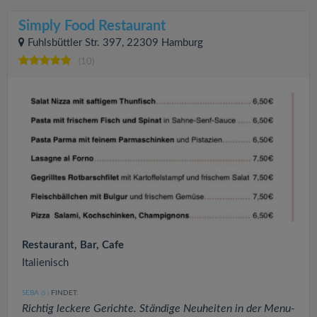
Simply Food Restaurant
Fuhlsbüttler Str. 397, 22309 Hamburg
(10)
Restaurant, Bar, Cafe
Italienisch
SEBA
FINDET:
(5
)
Richtig leckere Gerichte. Ständige Neuheiten in der Menu-