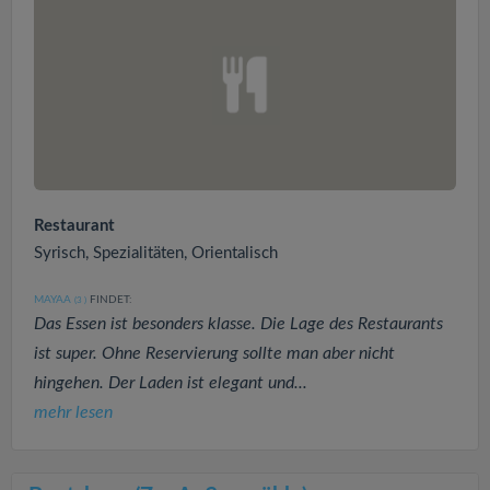
Restaurant
Syrisch, Spezialitäten, Orientalisch
MAYAA
FINDET:
(3
)
Das Essen ist besonders klasse. Die Lage des Restaurants
ist super. Ohne Reservierung sollte man aber nicht
hingehen. Der Laden ist elegant und...
mehr lesen