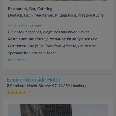
Restaurant, Bar, Catering
Deutsch, Fisch, Mediterran, Mittagstisch, Kreative Küche
STILVOLLESSEN
FINDET:
(6
)
Ein absolut schönes, elegantes und niveauvolles
Restaurant mit einer Spitzenauswahl an Speisen und
Getränken. Die feine Traditions-Adresse, um frische
Spezialitäten aus dem Meer...
mehr lesen
Empire Riverside Hotel
Bernhard-Nocht-Strasse 97, 20359 Hamburg
(2)