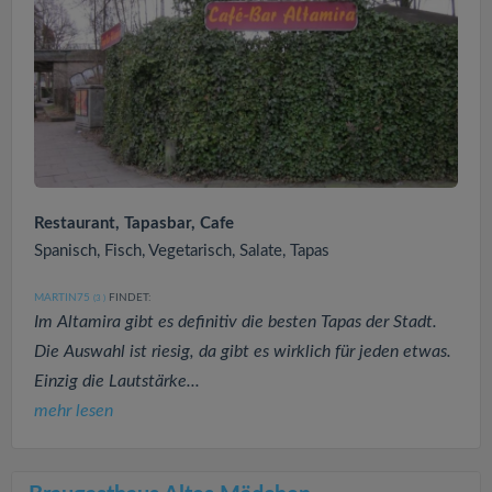
Restaurant, Tapasbar, Cafe
Spanisch, Fisch, Vegetarisch, Salate, Tapas
MARTIN75
FINDET:
(3
)
Im Altamira gibt es definitiv die besten Tapas der Stadt.
Die Auswahl ist riesig, da gibt es wirklich für jeden etwas.
Einzig die Lautstärke...
mehr lesen