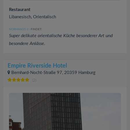
Restaurant
Libanesisch, Orientalisch
NORMAN35
FINDET:
(2
)
Super delikate orientalische Küche besonderer Art und
besondere Anlässe.
Empire Riverside Hotel
Bernhard-Nocht-Straße 97, 20359 Hamburg
(2)