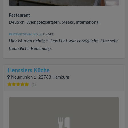
Restaurant
Deutsch, Weinspezialitäten, Steaks, International
BEATEMITDEMHUND
FINDET:
(2
)
Hier ist man richtig !!! Das Filet war vorzüglich!!! Eine sehr
freundliche Bedienung.
Hensslers Küche
Neumühlen 1, 22763 Hamburg
(1)