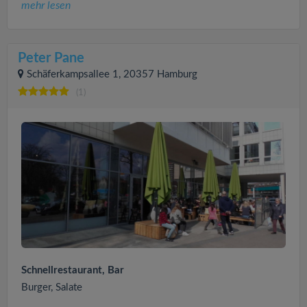
mehr lesen
Peter Pane
Schäferkampsallee 1, 20357 Hamburg
(1)
Schnellrestaurant, Bar
Burger, Salate