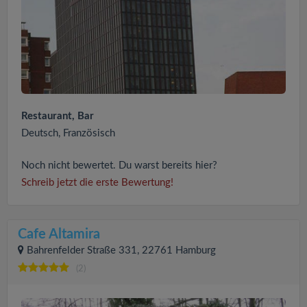
Restaurant, Bar
Deutsch, Französisch
Noch nicht bewertet. Du warst bereits hier?
Schreib jetzt die erste Bewertung!
Cafe Altamira
Bahrenfelder Straße 331, 22761 Hamburg
(2)