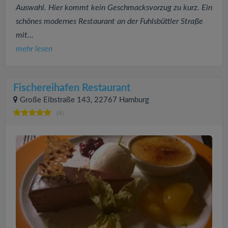
Auswahl. Hier kommt kein Geschmacksvorzug zu kurz. Ein
schönes modernes Restaurant an der Fuhlsbüttler Straße
mit...
mehr lesen
Fischereihafen Restaurant
Große Elbstraße 143, 22767 Hamburg
(4)