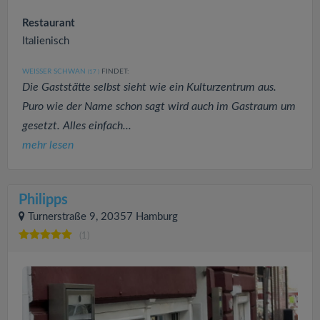
Restaurant
Italienisch
WEISSER SCHWAN
FINDET:
(17
)
Die Gaststätte selbst sieht wie ein Kulturzentrum aus.
Puro wie der Name schon sagt wird auch im Gastraum um
gesetzt. Alles einfach...
mehr lesen
Philipps
Turnerstraße 9, 20357 Hamburg
(1)