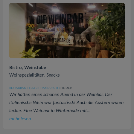
Bistro, Weinstube
Weinspezialitäten, Snacks
RESTAURANT-TESTER-HAMBURG
FINDET:
(1
)
Wir hatten einen schönen Abend in der Weinbar. Der
italienische Wein war fantastisch! Auch die Austern waren
lecker. Eine Weinbar in Winterhude mit...
mehr lesen