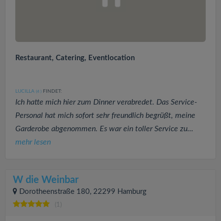
Restaurant, Catering, Eventlocation
LUCILLA
FINDET:
(4
)
Ich hatte mich hier zum Dinner verabredet. Das Service-
Personal hat mich sofort sehr freundlich begrüßt, meine
Garderobe abgenommen. Es war ein toller Service zu...
mehr lesen
W die Weinbar
Dorotheenstraße 180, 22299 Hamburg
(1)