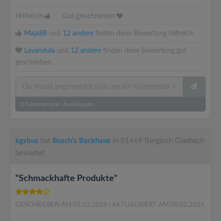
Hilfreich
|
Gut geschrieben
Maja88
und
12 andere
finden diese Bewertung hilfreich.
Lavandula
und
12 andere
finden diese Bewertung gut
geschrieben.
3
Kommentare
|
Ausklappen
kgsbus
hat
Busch’s Backhaus
in 51469 Bergisch Gladbach
bewertet
"Schmackhafte Produkte"
GESCHRIEBEN AM 07.02.2026
| AKTUALISIERT AM 08.02.2026