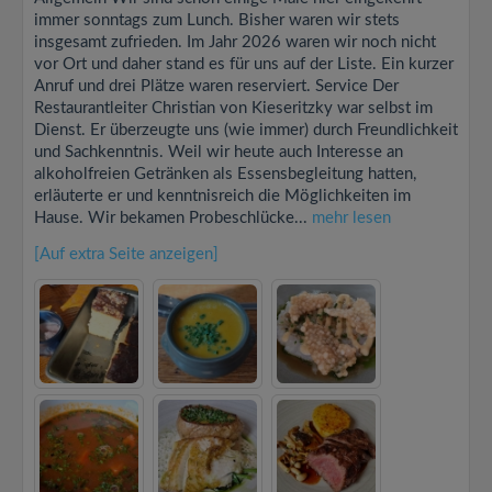
immer sonntags zum Lunch. Bisher waren wir stets
insgesamt zufrieden. Im Jahr 2026 waren wir noch nicht
vor Ort und daher stand es für uns auf der Liste. Ein kurzer
Anruf und drei Plätze waren reserviert. Service Der
Restaurantleiter Christian von Kieseritzky war selbst im
Dienst. Er überzeugte uns (wie immer) durch Freundlichkeit
und Sachkenntnis. Weil wir heute auch Interesse an
alkoholfreien Getränken als Essensbegleitung hatten,
erläuterte er und kenntnisreich die Möglichkeiten im
Hause. Wir bekamen Probeschlücke...
mehr lesen
[Auf extra Seite anzeigen]