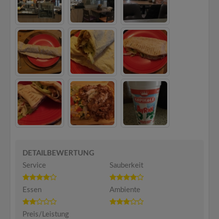
DETAILBEWERTUNG
Service
Sauberkeit
Essen
Ambiente
Preis/Leistung