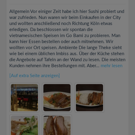
Allgemein Vor einiger Zeit habe ich hier Sushi probiert und
war zufrieden. Nun waren wir beim Einkaufen in der City
und wollten anschließend noch Richtung Köln etwas
erledigen. Da beschlossen wir spontan die
vietnamesischen Speisen im Go Bami zu probieren. Man
kann hier Essen bestellen oder auch mitnehmen. Wir
wollten vor Ort speisen. Ambiente Die lange Theke sieht
wie bei einem üblichen Imbiss aus. Über der Küche stehen
die Angebote auf Tafeln an der Wand zu lesen. Die meisten
Kunden nehmen ihre Bestellungen mit. Aber...
mehr lesen
[Auf extra Seite anzeigen]