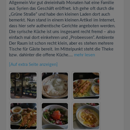
Allgemein Vor gut dreieinhalb Monaten hat eine Familie
aus Syrien das Geschäft eröffnet. Ich gehe oft durch die
„Grüne Straße“ und habe den kleinen Laden dort auch
bemerkt. Nun stand in einem kleinen Artikel im Internet,
dass hier sehr authentische Gerichte angeboten werden.
Die syrische Küche ist uns insgesamt recht fremd – also
einfach mal dort einkehren und „Probeessen“. Ambiente
Der Raum ist schon recht klein, aber es stehen mehrere
Tische für Gäste bereit. Im Mittelpunkt steht die Theke
bzw. dahinter die offene Küche....
mehr lesen
[Auf extra Seite anzeigen]