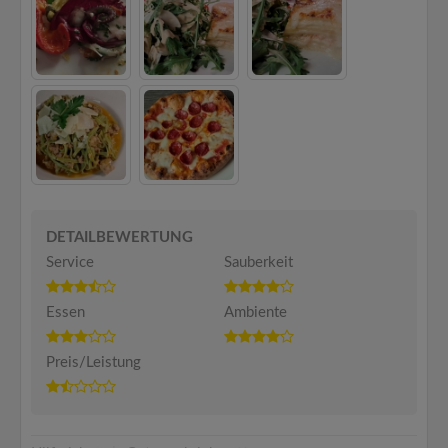
DETAILBEWERTUNG
Service
Sauberkeit
Essen
Ambiente
Preis/Leistung