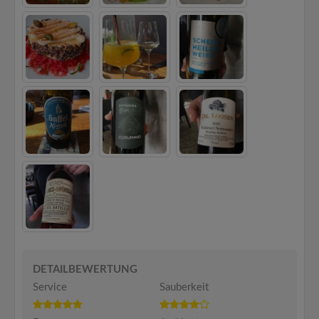
DETAILBEWERTUNG
Service
Sauberkeit