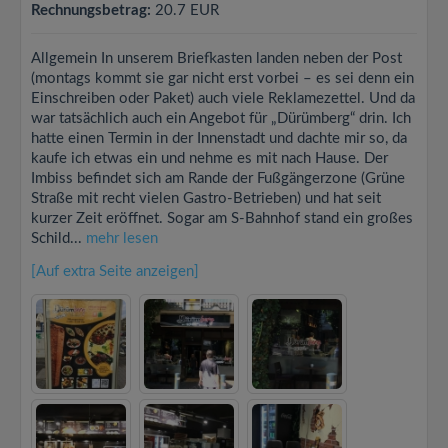
Rechnungsbetrag:
20.7 EUR
Allgemein In unserem Briefkasten landen neben der Post
(montags kommt sie gar nicht erst vorbei – es sei denn ein
Einschreiben oder Paket) auch viele Reklamezettel. Und da
war tatsächlich auch ein Angebot für „Dürümberg“ drin. Ich
hatte einen Termin in der Innenstadt und dachte mir so, da
kaufe ich etwas ein und nehme es mit nach Hause. Der
Imbiss befindet sich am Rande der Fußgängerzone (Grüne
Straße mit recht vielen Gastro-Betrieben) und hat seit
kurzer Zeit eröffnet. Sogar am S-Bahnhof stand ein großes
Schild...
mehr lesen
[Auf extra Seite anzeigen]