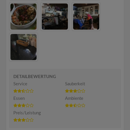
DETAILBEWERTUNG
Service
Sauberkeit
Essen
Ambiente
Preis/Leistung