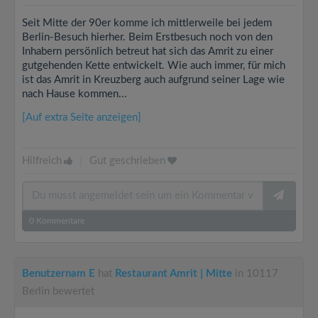
Seit Mitte der 90er komme ich mittlerweile bei jedem
Berlin-Besuch hierher. Beim Erstbesuch noch von den
Inhabern persönlich betreut hat sich das Amrit zu einer
gutgehenden Kette entwickelt. Wie auch immer, für mich
ist das Amrit in Kreuzberg auch aufgrund seiner Lage wie
nach Hause kommen...
[Auf extra Seite anzeigen]
Hilfreich
|
Gut geschrieben
0
Kommentare
Benutzernam E
hat
Restaurant Amrit | Mitte
in 10117
Berlin bewertet