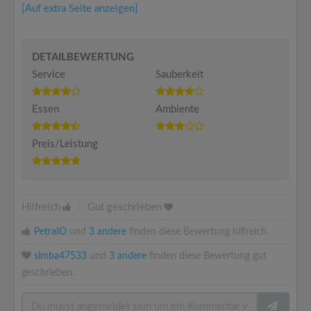
[Auf extra Seite anzeigen]
DETAILBEWERTUNG
Service
Sauberkeit
Essen
Ambiente
Preis/Leistung
Hilfreich
|
Gut geschrieben
PetraIO
und
3 andere
finden diese Bewertung hilfreich.
simba47533
und
3 andere
finden diese Bewertung gut
geschrieben.