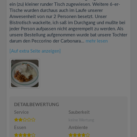
ein (zu) kleiner runder Tisch zugewiesen. Weitere 6-er-
Tische wurden durchaus auch im Laufe unserer
Anwesenheit von nur 2 Personen besetzt. Unser
Bistrotisch wackelte, ich saß im Durchgang und mußte bei
jeder Person aufpassen nicht angerempelt zu werden. Als
unsere Bestellung aufgenommen wurde bat unsere Tochter
darum den Peccorino der Carbonara...
mehr lesen
[Auf extra Seite anzeigen]
DETAILBEWERTUNG
Service
Sauberkeit
keine Wertung
Essen
Ambiente