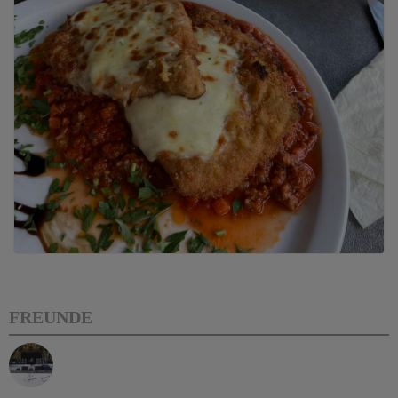
FREUNDE