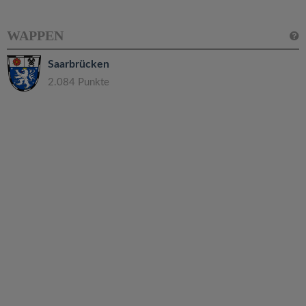
WAPPEN
Saarbrücken
2.084 Punkte