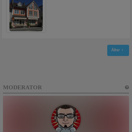
Älter
MODERATOR