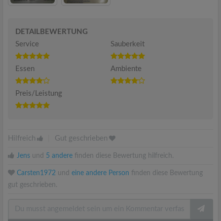
DETAILBEWERTUNG
Service
Sauberkeit
Essen
Ambiente
Preis/Leistung
Hilfreich
|
Gut geschrieben
Jens
und
5 andere
finden diese Bewertung hilfreich.
Carsten1972
und
eine andere Person
finden diese Bewertung
gut geschrieben.