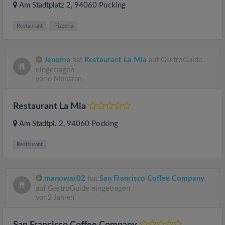
Am Stadtplatz 2
, 94060
Pocking
Restaurant
Pizzeria
Jenome
hat
Restaurant La Mia
auf GastroGuide
eingetragen
vor 6 Monaten
Restaurant La Mia
Am Stadtpl. 2
, 94060
Pocking
Restaurant
manowar02
hat
San Francisco Coffee Company
auf GastroGuide eingetragen
vor 2 Jahren