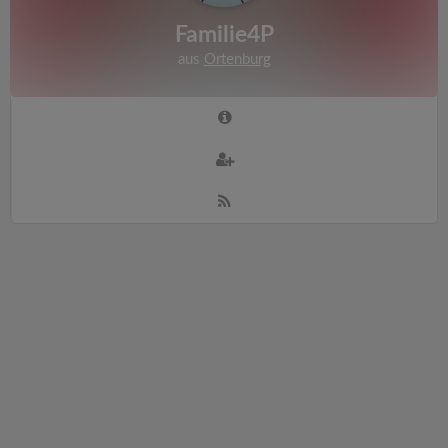
Familie4P
aus
Ortenburg