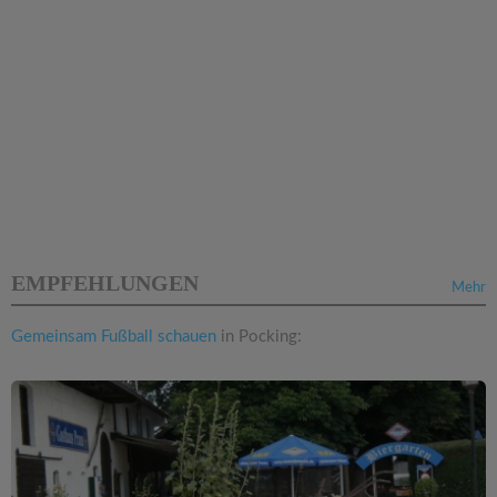
EMPFEHLUNGEN
Mehr
Gemeinsam Fußball schauen
in Pocking: