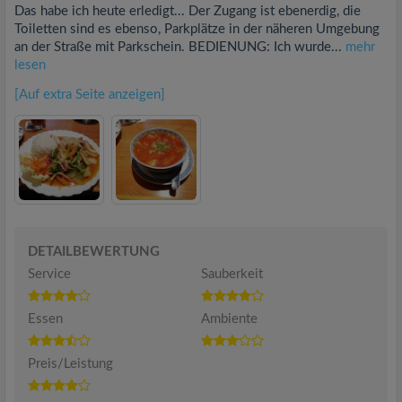
Das habe ich heute erledigt... Der Zugang ist ebenerdig, die
Toiletten sind es ebenso, Parkplätze in der näheren Umgebung
an der Straße mit Parkschein. BEDIENUNG: Ich wurde...
mehr
lesen
[Auf extra Seite anzeigen]
DETAILBEWERTUNG
Service
Sauberkeit
Essen
Ambiente
Preis/Leistung