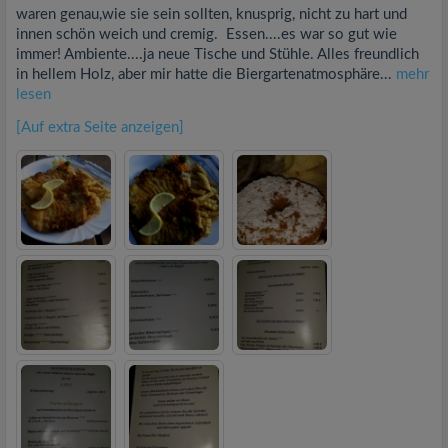
waren genau,wie sie sein sollten, knusprig, nicht zu hart und
innen schön weich und cremig. Essen....es war so gut wie
immer! Ambiente....ja neue Tische und Stühle. Alles freundlich
in hellem Holz, aber mir hatte die Biergartenatmosphäre...
mehr
lesen
[Auf extra Seite anzeigen]