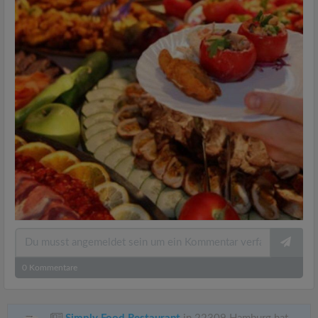
0
Kommentare