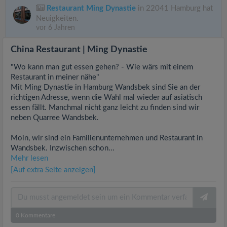
Restaurant Ming Dynastie
in 22041 Hamburg hat
Neuigkeiten.
vor 6 Jahren
China Restaurant | Ming Dynastie
"Wo kann man gut essen gehen? - Wie wärs mit einem
Restaurant in meiner nähe"
Mit Ming Dynastie in Hamburg Wandsbek sind Sie an der
richtigen Adresse, wenn die Wahl mal wieder auf asiatisch
essen fällt. Manchmal nicht ganz leicht zu finden sind wir
neben Quarree Wandsbek.
Moin, wir sind ein Familienunternehmen und Restaurant in
Wandsbek. Inzwischen schon...
Mehr lesen
[Auf extra Seite anzeigen]
0
Kommentare