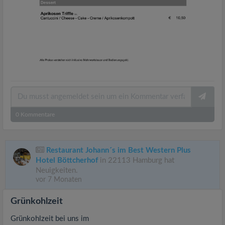
0
Kommentare
Restaurant Johann´s im Best Western Plus
Hotel Böttcherhof
in 22113 Hamburg hat
Neuigkeiten.
vor 7 Monaten
Grünkohlzeit
Grünkohlzeit bei uns im