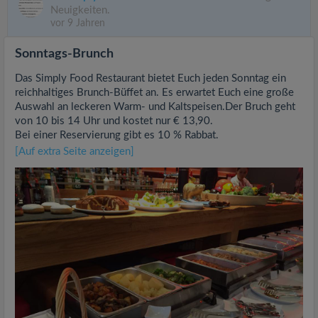
Neuigkeiten.
vor 9 Jahren
Sonntags-Brunch
Das Simply Food Restaurant bietet Euch jeden Sonntag ein
reichhaltiges Brunch-Büffet an. Es erwartet Euch eine große
Auswahl an leckeren Warm- und Kaltspeisen.Der Bruch geht
von 10 bis 14 Uhr und kostet nur € 13,90.
Bei einer Reservierung gibt es 10 % Rabbat.
[Auf extra Seite anzeigen]