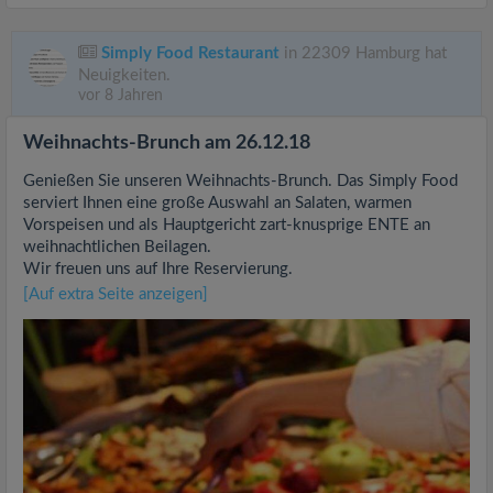
Simply Food Restaurant
in 22309 Hamburg hat
Neuigkeiten.
vor 8 Jahren
Weihnachts-Brunch am 26.12.18
Genießen Sie unseren Weihnachts-Brunch. Das Simply Food
serviert Ihnen eine große Auswahl an Salaten, warmen
Vorspeisen und als Hauptgericht zart-knusprige ENTE an
weihnachtlichen Beilagen.
Wir freuen uns auf Ihre Reservierung.
[Auf extra Seite anzeigen]