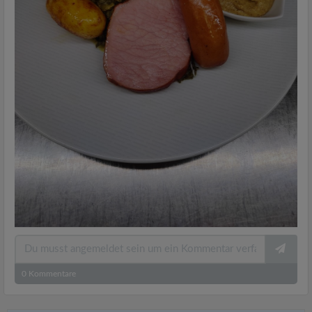
0
Kommentare