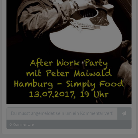
0
Kommentare