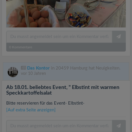
0
Kommentare
Das Kontor
in 20459 Hamburg hat Neuigkeiten.
vor 10 Jahren
Ab 18.01. beliebtes Event, " Elbstint mit warmen
Speckkartoffelsalat
Bitte reservieren für das Event- Elbstint-
[Auf extra Seite anzeigen]