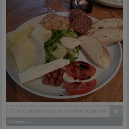
0
Kommentare