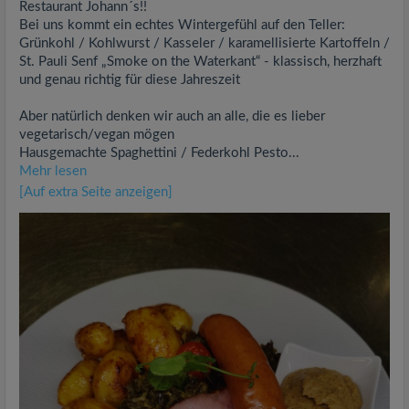
Restaurant Johann´s!!
Bei uns kommt ein echtes Wintergefühl auf den Teller:
Grünkohl / Kohlwurst / Kasseler / karamellisierte Kartoffeln /
St. Pauli Senf „Smoke on the Waterkant“ - klassisch, herzhaft
und genau richtig für diese Jahreszeit
Aber natürlich denken wir auch an alle, die es lieber
vegetarisch/vegan mögen
Hausgemachte Spaghettini / Federkohl Pesto...
Mehr lesen
[Auf extra Seite anzeigen]