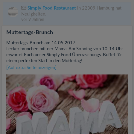
Simply Food Restaurant
in 22309 Hamburg hat
Neuigkeiten.
vor 9 Jahren
Muttertags-Brunch
Muttertags-Brunch am 14.05.2017!
Lecker brunchen mit der Mama. Am Sonntag von 10-14 Uhr
erwartet Euch unser Simply Food Überraschungs-Buffet für
einen perfekten Start in den Muttertag!
[Auf extra Seite anzeigen]