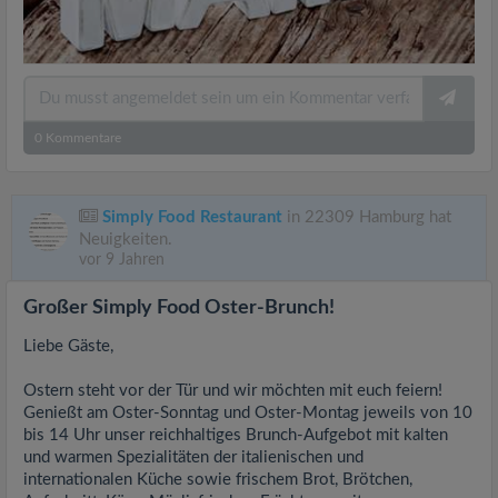
0
Kommentare
Simply Food Restaurant
in 22309 Hamburg hat
Neuigkeiten.
vor 9 Jahren
Großer Simply Food Oster-Brunch!
Liebe Gäste,
Ostern steht vor der Tür und wir möchten mit euch feiern!
Genießt am Oster-Sonntag und Oster-Montag jeweils von 10
bis 14 Uhr unser reichhaltiges Brunch-Aufgebot mit kalten
und warmen Spezialitäten der italienischen und
internationalen Küche sowie frischem Brot, Brötchen,