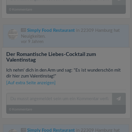
0
Kommentare
Simply Food Restaurant
in 22309 Hamburg hat
Neuigkeiten.
vor 9 Jahren
Der Romantische Liebes-Cocktail zum
Valentinstag
Ich nehm' dich in den Arm und sag: "Es ist wunderschön mit
dir hier zum Valentinstag!"
[Auf extra Seite anzeigen]
0
Kommentare
Simply Food Restaurant
in 22309 Hamburg hat