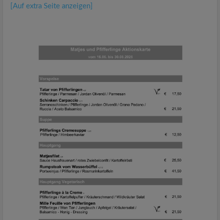
[Auf extra Seite anzeigen]