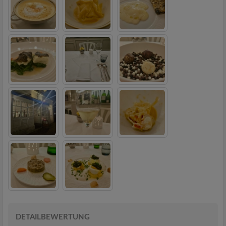
DETAILBEWERTUNG