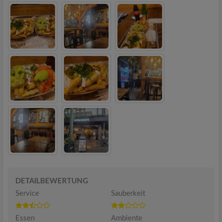
DETAILBEWERTUNG
Service
Sauberkeit
Essen
Ambiente