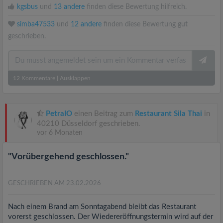
kgsbus
und
13 andere
finden diese Bewertung hilfreich.
simba47533
und
12 andere
finden diese Bewertung gut
geschrieben.
12
Kommentare
|
Ausklappen
PetraIO
einen Beitrag zum
Restaurant Sila Thai
in
40210 Düsseldorf geschrieben.
vor 6 Monaten
"Vorübergehend geschlossen."
GESCHRIEBEN AM 23.02.2026
Nach einem Brand am Sonntagabend bleibt das Restaurant
vorerst geschlossen. Der Wiedereröffnungstermin wird auf der