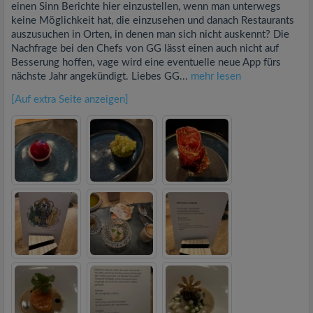
einen Sinn Berichte hier einzustellen, wenn man unterwegs
keine Möglichkeit hat, die einzusehen und danach Restaurants
auszusuchen in Orten, in denen man sich nicht auskennt? Die
Nachfrage bei den Chefs von GG lässt einen auch nicht auf
Besserung hoffen, vage wird eine eventuelle neue App fürs
nächste Jahr angekündigt. Liebes GG...
mehr lesen
[Auf extra Seite anzeigen]