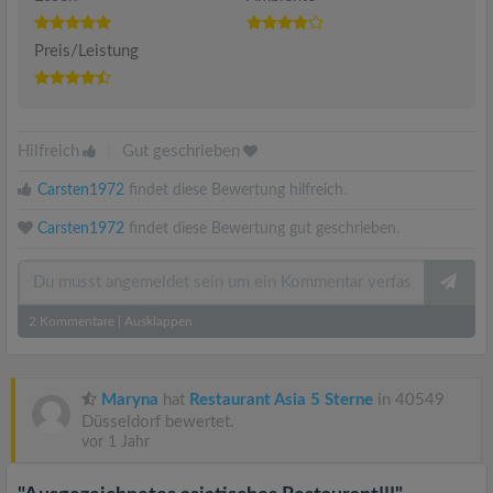
Preis/Leistung
Hilfreich
|
Gut geschrieben
Carsten1972
findet diese Bewertung hilfreich.
Carsten1972
findet diese Bewertung gut geschrieben.
2
Kommentare
|
Ausklappen
Maryna
hat
Restaurant Asia 5 Sterne
in 40549
Düsseldorf bewertet.
vor 1 Jahr