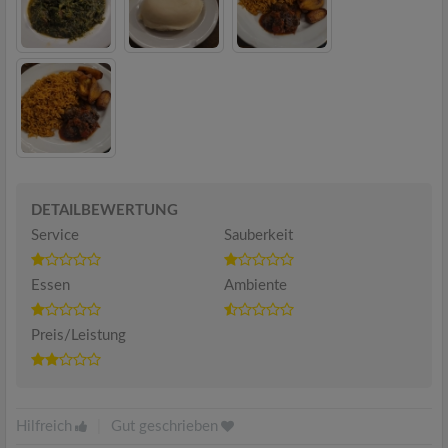
DETAILBEWERTUNG
Service
Sauberkeit
Essen
Ambiente
Preis/Leistung
Hilfreich
|
Gut geschrieben