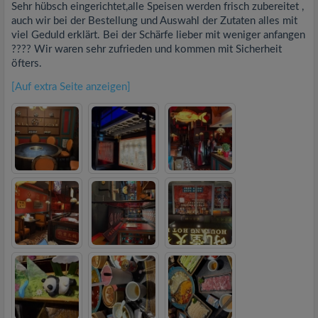
Sehr hübsch eingerichtet,alle Speisen werden frisch zubereitet ,
auch wir bei der Bestellung und Auswahl der Zutaten alles mit
viel Geduld erklärt. Bei der Schärfe lieber mit weniger anfangen
???? Wir waren sehr zufrieden und kommen mit Sicherheit
öfters.
[Auf extra Seite anzeigen]