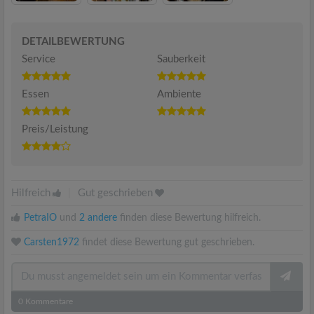
DETAILBEWERTUNG
Service
Sauberkeit
Essen
Ambiente
Preis/Leistung
Hilfreich
|
Gut geschrieben
PetraIO
und
2 andere
finden diese Bewertung hilfreich.
Carsten1972
findet diese Bewertung gut geschrieben.
0
Kommentare