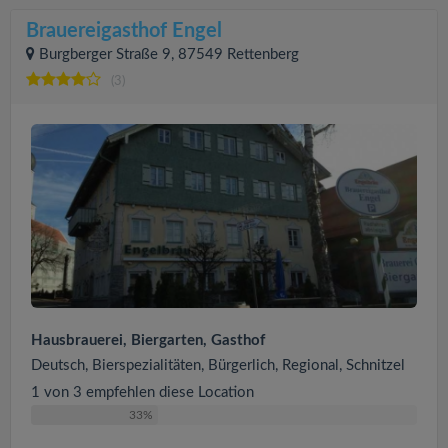
Brauereigasthof Engel
Burgberger Straße 9, 87549 Rettenberg
(3)
Hausbrauerei, Biergarten, Gasthof
Deutsch, Bierspezialitäten, Bürgerlich, Regional, Schnitzel
1 von 3 empfehlen diese Location
33%