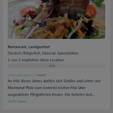
Restaurant, Landgasthof
Deutsch, Bürgerlich, Saisonal, Spezialitäten
1 von 2 empfehlen diese Location
50%
EHEMALIGE USER
FINDET:
(3742
)
Im Mai dieses Jahres durften sich Schüler und Lehrer aus
Rheinland-Pfalz zum (vorerst) letzten Mal über
ausgedehnte Pfingstferien freuen. Die beliefen sich...
mehr lesen