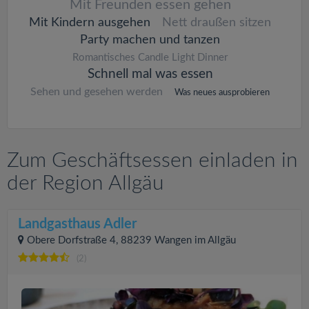
Mit Freunden essen gehen
Mit Kindern ausgehen
Nett draußen sitzen
Party machen und tanzen
Romantisches Candle Light Dinner
Schnell mal was essen
Sehen und gesehen werden
Was neues ausprobieren
Zum Geschäftsessen einladen in
der Region Allgäu
Landgasthaus Adler
Obere Dorfstraße 4, 88239 Wangen im Allgäu
(2)